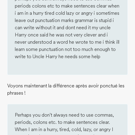
periods colons etc to make sentences clear when
i am in a hurry tired cold lazy or angry i sometimes
leave out punctuation marks grammar is stupid i
can write without it and dont need it my uncle
Harry once said he was not very clever and i
never understood a word he wrote to me i think ill
learn some punctuation not too much enough to
write to Uncle Harry he needs some help
Voyons maintenant la différence après avoir ponctué les
phrases !
Perhaps you don't always need to use commas,
periods, colons etc. to make sentences clear.
When I am in a hurry, tired, cold, lazy, or angry I