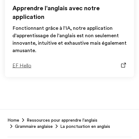
Apprendre l'anglais avec notre
application
Fonctionnant grâce à l'IA, notre application
d'apprentissage de l'anglais est non seulement
innovante, intuitive et exhaustive mais également
amusante.
EF Hello
EF
Home
Ressources pour apprendre l'anglais
Footer
Grammaire anglaise
La ponctuation en anglais