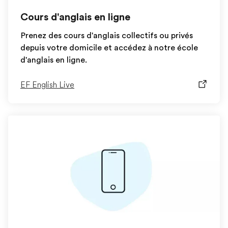
Cours d'anglais en ligne
Prenez des cours d'anglais collectifs ou privés
depuis votre domicile et accédez à notre école
d'anglais en ligne.
EF English Live