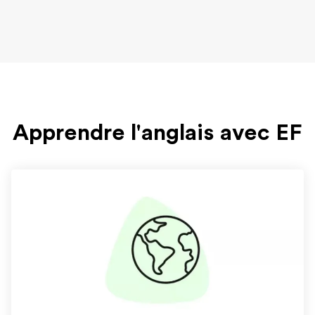
Apprendre l'anglais avec EF