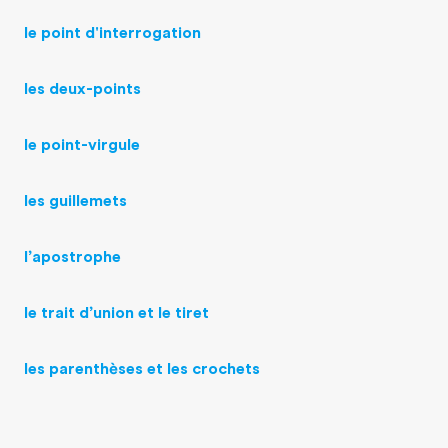
le point d'interrogation
les deux-points
le point-virgule
les guillemets
l’apostrophe
le trait d’union et le tiret
les parenthèses et les crochets