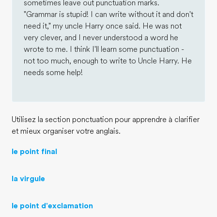
sometimes leave out punctuation marks.
"Grammar is stupid! I can write without it and don't
need it," my uncle Harry once said. He was not
very clever, and I never understood a word he
wrote to me. I think I'll learn some punctuation -
not too much, enough to write to Uncle Harry. He
needs some help!
Utilisez la section ponctuation pour apprendre à clarifier
et mieux organiser votre anglais.
le point final
la virgule
le point d'exclamation