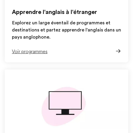
Apprendre l'anglais à l'étranger
Explorez un large éventail de programmes et
destinations et partez apprendre l'anglais dans un
pays anglophone.
Voir programmes