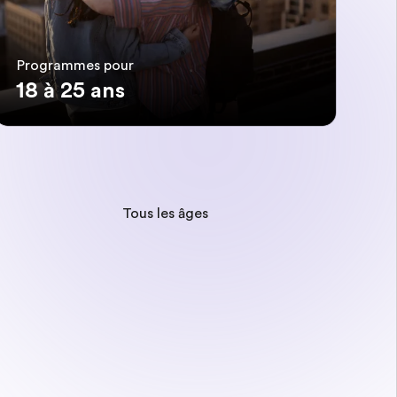
Programmes pour
18 à 25 ans
Tous les âges