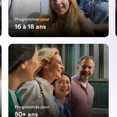
Programmes pour
16 à 18 ans
Programmes pour
50+ ans