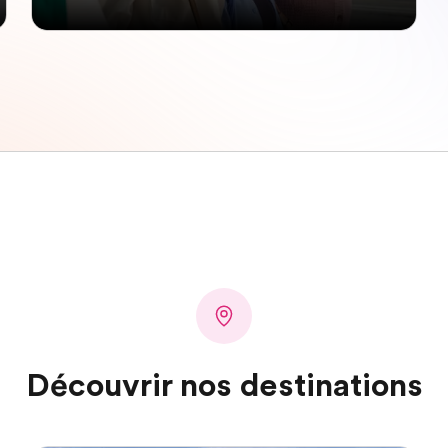
Découvrir nos destinations