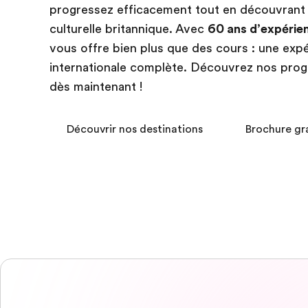
progressez efficacement tout en découvrant 
culturelle britannique. Avec
60 ans d’expérie
vous offre bien plus que des cours : une exp
internationale complète. Découvrez nos pr
dès maintenant !
Découvrir nos destinations
Brochure gr