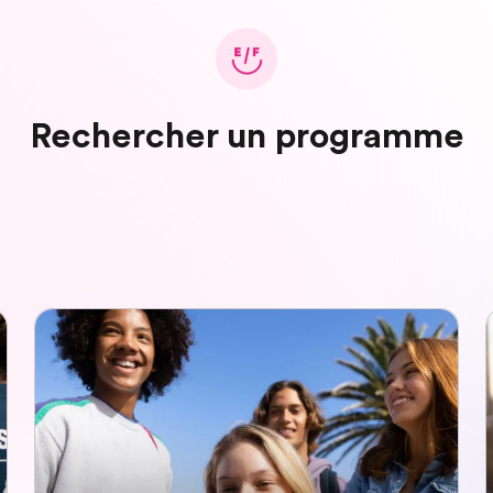
Rechercher un programme