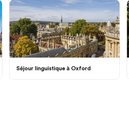
Séjour linguistique à Oxford