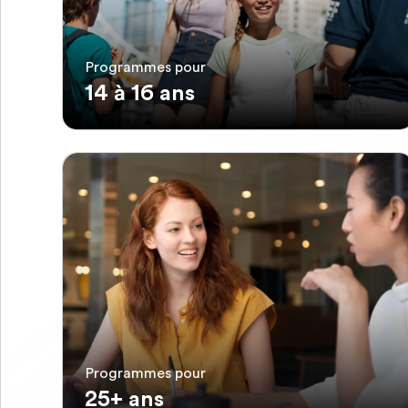
Programmes pour
14 à 16 ans
Programmes pour
25+ ans