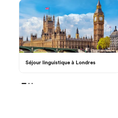
Séjour linguistique à Londres