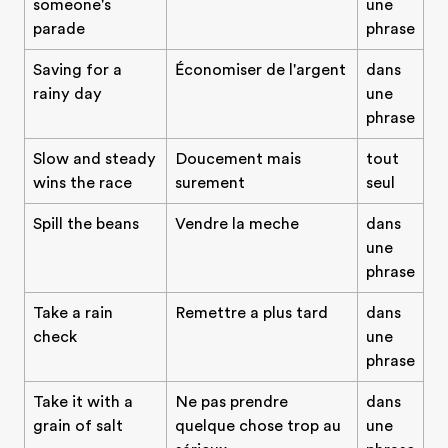
someone's
une
parade
phrase
Saving for a
Économiser de l'argent
dans
rainy day
une
phrase
Slow and steady
Doucement mais
tout
wins the race
surement
seul
Spill the beans
Vendre la meche
dans
une
phrase
Take a rain
Remettre a plus tard
dans
check
une
phrase
Take it with a
Ne pas prendre
dans
grain of salt
quelque chose trop au
une