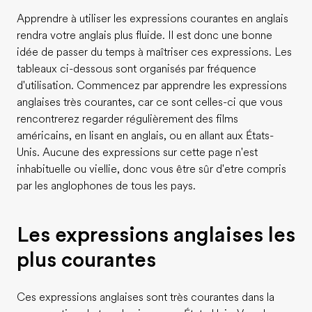
Apprendre à utiliser les expressions courantes en anglais
rendra votre anglais plus fluide. Il est donc une bonne
idée de passer du temps à maîtriser ces expressions. Les
tableaux ci-dessous sont organisés par fréquence
d'utilisation. Commencez par apprendre les expressions
anglaises très courantes, car ce sont celles-ci que vous
rencontrerez regarder régulièrement des films
américains, en lisant en anglais, ou en allant aux États-
Unis. Aucune des expressions sur cette page n'est
inhabituelle ou viellie, donc vous être sûr d'etre compris
par les anglophones de tous les pays.
Les expressions anglaises les
plus courantes
Ces expressions anglaises sont très courantes dans la