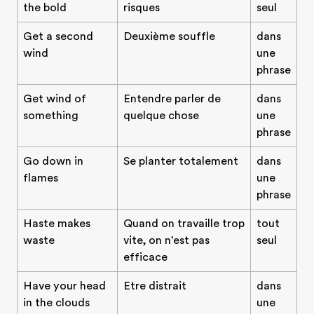
the bold
risques
seul
Get a second
Deuxième souffle
dans
wind
une
phrase
Get wind of
Entendre parler de
dans
something
quelque chose
une
phrase
Go down in
Se planter totalement
dans
flames
une
phrase
Haste makes
Quand on travaille trop
tout
waste
vite, on n'est pas
seul
efficace
Have your head
Etre distrait
dans
in the clouds
une