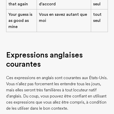
that again
d'accord
seul
Your guess is
Vous en savez autant que
tout
as good as
moi
seul
mine
Expressions anglaises
courantes
Ces expressions en anglais sont courantes aux États-Unis.
Vous n'allez pas forcement les entendre tous les jours,
mais elles seront très familières à tout locuteur natif
d'anglais. Du coup, vous pouvez être confiant en utilisant
ces expressions que vous allez être compris, à condition
de les utiliser dans le bon contexte.