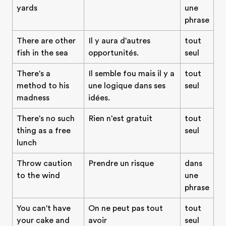
yards
une
phrase
There are other
Il y aura d'autres
tout
fish in the sea
opportunités.
seul
There's a
Il semble fou mais il y a
tout
method to his
une logique dans ses
seul
madness
idées.
There's no such
Rien n'est gratuit
tout
thing as a free
seul
lunch
Throw caution
Prendre un risque
dans
to the wind
une
phrase
You can't have
On ne peut pas tout
tout
your cake and
avoir
seul