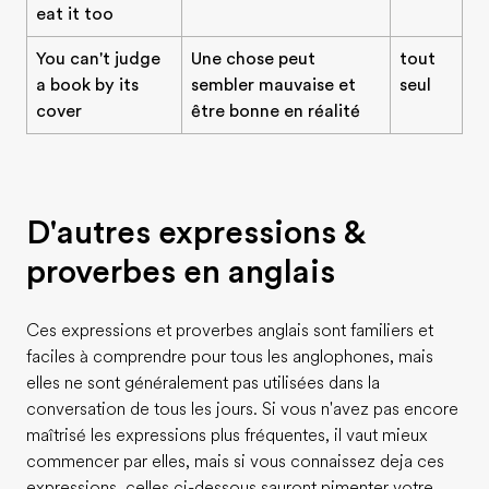
eat it too
You can't judge
Une chose peut
tout
a book by its
sembler mauvaise et
seul
cover
être bonne en réalité
D'autres expressions &
proverbes en anglais
Ces expressions et proverbes anglais sont familiers et
faciles à comprendre pour tous les anglophones, mais
elles ne sont généralement pas utilisées dans la
conversation de tous les jours. Si vous n'avez pas encore
maîtrisé les expressions plus fréquentes, il vaut mieux
commencer par elles, mais si vous connaissez deja ces
expressions, celles ci-dessous sauront pimenter votre