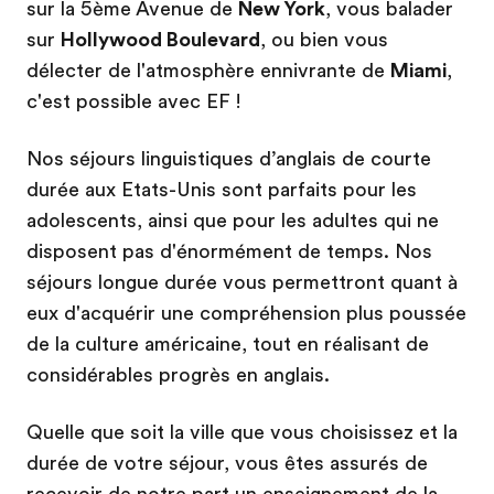
sur la 5ème Avenue de
New York
, vous balader
sur
Hollywood Boulevard
, ou bien vous
délecter de l'atmosphère ennivrante de
Miami
,
c'est possible avec EF !
Nos séjours linguistiques d’anglais de courte
durée aux Etats-Unis sont parfaits pour les
adolescents, ainsi que pour les adultes qui ne
disposent pas d'énormément de temps. Nos
séjours longue durée vous permettront quant à
eux d'acquérir une compréhension plus poussée
de la culture américaine, tout en réalisant de
considérables progrès en anglais.
Quelle que soit la ville que vous choisissez et la
durée de votre séjour, vous êtes assurés de
recevoir de notre part un enseignement de la