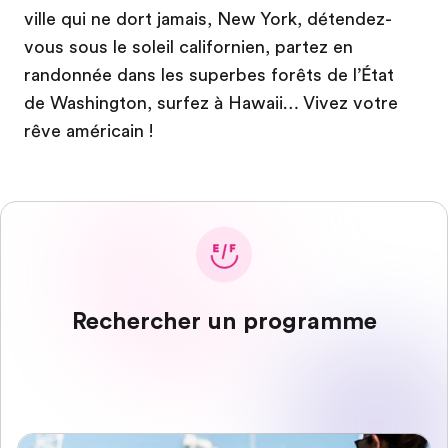
ville qui ne dort jamais, New York, détendez-
vous sous le soleil californien, partez en
randonnée dans les superbes forêts de l’État
de Washington, surfez à Hawaii… Vivez votre
rêve américain !
Rechercher un programme