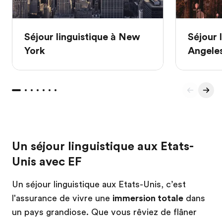
Séjour linguistique à New
Séjour 
York
Angele
Un séjour linguistique aux Etats-
Unis avec EF
Un séjour linguistique aux Etats-Unis, c’est
l'assurance de vivre une
immersion totale
dans
un pays grandiose. Que vous rêviez de flâner