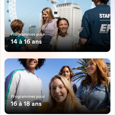
Programmes pour
14 à 16 ans
Programmes pour
16 à 18 ans