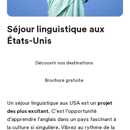
Séjour linguistique aux
États-Unis
Découvrir nos destinations
Brochure gratuite
Un séjour linguistique aux USA est un
projet
des plus excitant
. C'est l’opportunité
d’apprendre l’anglais dans un pays fascinant à
la culture si singulière. Vibrez au rythme de la