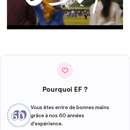
Pourquoi EF ?
Vous êtes entre de bonnes mains
grâce à nos 60 années
d'expérience.