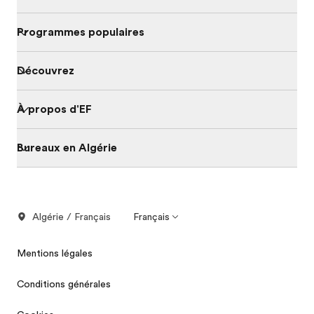
Programmes populaires
Découvrez
À propos d'EF
Bureaux en Algérie
Algérie / Français
Français
Mentions légales
Conditions générales