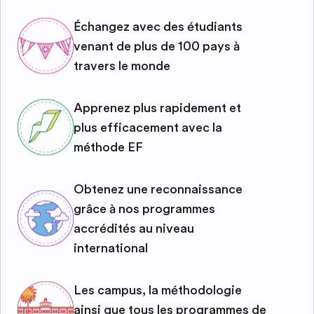
Échangez avec des étudiants
venant de plus de 100 pays à
travers le monde
Apprenez plus rapidement et
plus efficacement avec la
méthode EF
Obtenez une reconnaissance
grâce à nos programmes
accrédités au niveau
international
Les campus, la méthodologie
ainsi que tous les programmes de