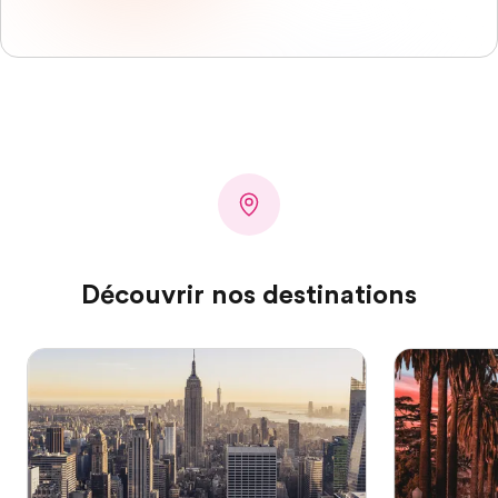
Découvrir nos destinations