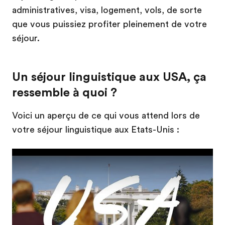
administratives, visa, logement, vols, de sorte
que vous puissiez profiter pleinement de votre
séjour.
Un séjour linguistique aux USA, ça
ressemble à quoi ?
Voici un aperçu de ce qui vous attend lors de
votre séjour linguistique aux Etats-Unis :
Play