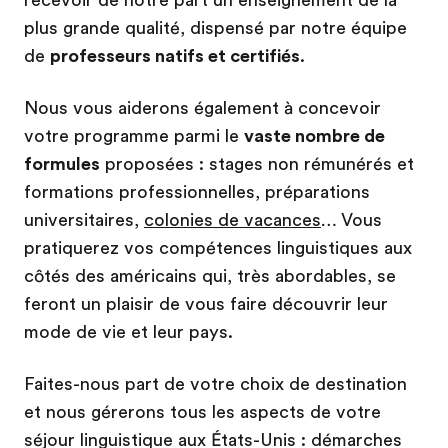
plus grande qualité, dispensé par notre équipe
de
professeurs natifs et certifiés
.
Nous vous aiderons également à concevoir
votre programme parmi le
vaste nombre de
formules
proposées : stages non rémunérés et
formations professionnelles, préparations
universitaires,
colonies de vacances
… Vous
pratiquerez vos compétences linguistiques aux
côtés des américains qui, très abordables, se
feront un plaisir de vous faire découvrir leur
mode de vie et leur pays.
Faites-nous part de votre choix de destination
et nous gérerons tous les aspects de votre
séjour linguistique aux États-Unis : démarches