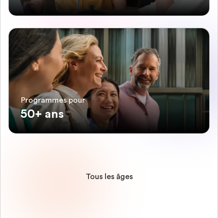
Programmes pour
50+ ans
Tous les âges