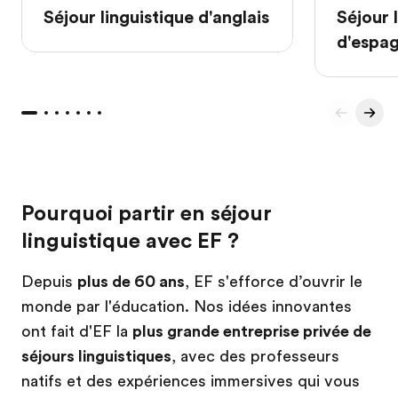
Séjour linguistique d'anglais
Séjour 
d'espa
Pourquoi partir en séjour
linguistique avec EF ?
Depuis
plus de 60 ans
, EF s'efforce d’ouvrir le
monde par l'éducation. Nos idées innovantes
ont fait d'EF la
plus grande entreprise privée de
séjours linguistiques
, avec des professeurs
natifs et des expériences immersives qui vous