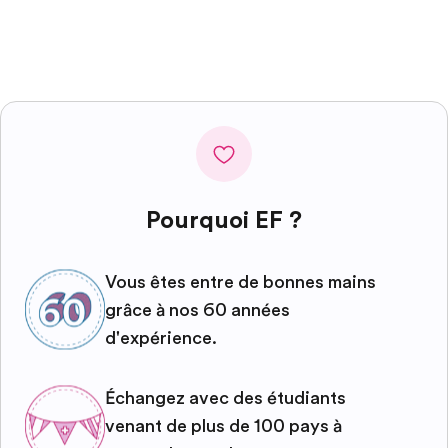
Pourquoi EF ?
Vous êtes entre de bonnes mains
grâce à nos 60 années
d'expérience.
Échangez avec des étudiants
venant de plus de 100 pays à