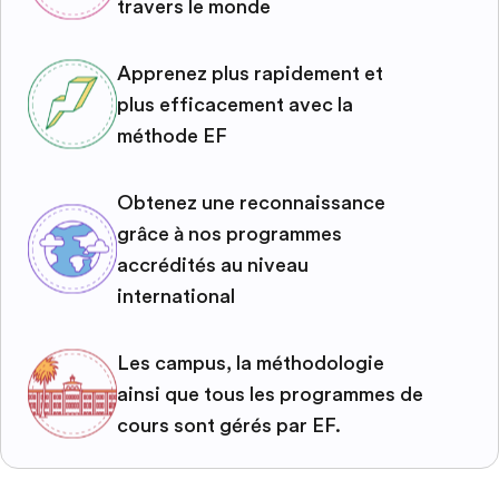
travers le monde
Apprenez plus rapidement et
plus efficacement avec la
méthode EF
Obtenez une reconnaissance
grâce à nos programmes
accrédités au niveau
international
Les campus, la méthodologie
ainsi que tous les programmes de
cours sont gérés par EF.