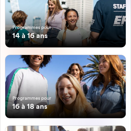
Programmes pour
14 à 16 ans
Programmes pour
16 à 18 ans