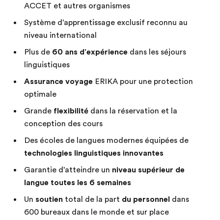
ACCET et autres organismes
Système d'apprentissage exclusif reconnu au
niveau international
Plus de
60 ans d'expérience
dans les séjours
linguistiques
Assurance voyage
ERIKA pour une protection
optimale
Grande
flexibilité
dans la réservation et la
conception des cours
Des écoles de langues modernes équipées de
technologies linguistiques innovantes
Garantie d'atteindre un
niveau supérieur de
langue toutes les 6 semaines
Un
soutien
total de la part
du personnel
dans
600 bureaux dans le monde et sur place