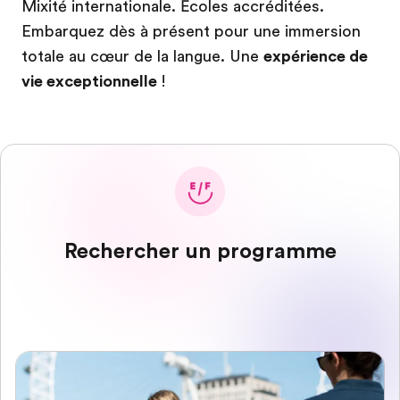
Mixité internationale. Écoles accréditées.
Embarquez dès à présent pour une immersion
totale au cœur de la langue. Une
expérience de
vie exceptionnelle
!
Rechercher un programme