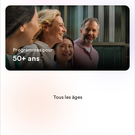
Programmes pour
50+ ans
Tous les âges