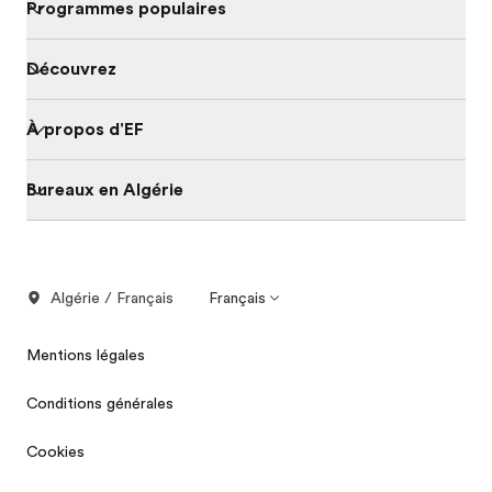
Programmes populaires
Découvrez
À propos d'EF
Bureaux en Algérie
Algérie / Français
Français
Mentions légales
Conditions générales
Cookies