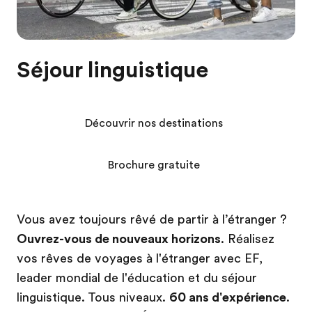
Séjour linguistique
Découvrir nos destinations
Brochure gratuite
Vous avez toujours rêvé de partir à l’étranger ?
Ouvrez-vous de nouveaux horizons
. Réalisez
vos rêves de voyages à l'étranger avec EF,
leader mondial de l'éducation et du séjour
linguistique. Tous niveaux.
60 ans d'expérience
.