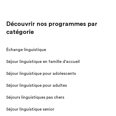
Découvrir nos programmes par
catégorie
Échange linguistique
Séjour linguistique en famille d'accueil
Séjour linguistique pour adolescents
Séjour linguistique pour adultes
Séjours linguistiques pas chers
Séjour linguistique senior