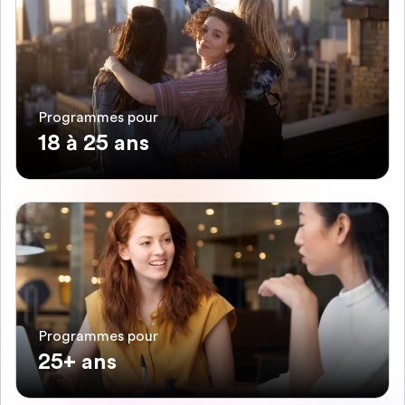
Programmes pour
18 à 25 ans
Programmes pour
25+ ans