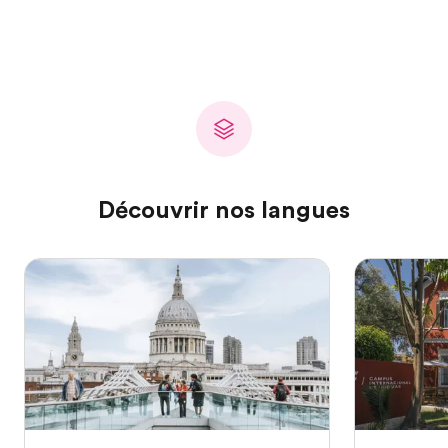
Découvrir nos langues