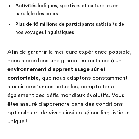
Activités
ludiques, sportives et culturelles en
parallèle des cours
Plus de 16 millions de participants
satisfaits de
nos voyages linguistiques
Afin de garantir la meilleure expérience possible,
nous accordons une grande importance à un
environnement d'apprentissage sûr et
confortable
, que nous adaptons constamment
aux circonstances actuelles, compte tenu
également des défis mondiaux évolutifs. Vous
êtes assuré d’apprendre dans des conditions
optimales et de vivre ainsi un séjour linguistique
unique !