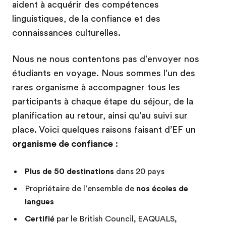
aident à acquérir des compétences
linguistiques, de la confiance et des
connaissances culturelles.
Nous ne nous contentons pas d'envoyer nos
étudiants en voyage. Nous sommes l'un des
rares organisme à accompagner tous les
participants à chaque étape du séjour, de la
planification au retour, ainsi qu’au suivi sur
place. Voici quelques raisons faisant d’EF un
organisme de confiance
:
Plus de 50 destinations
dans 20 pays
Propriétaire de l’ensemble de
nos écoles de
langues
Certifié
par le British Council, EAQUALS,