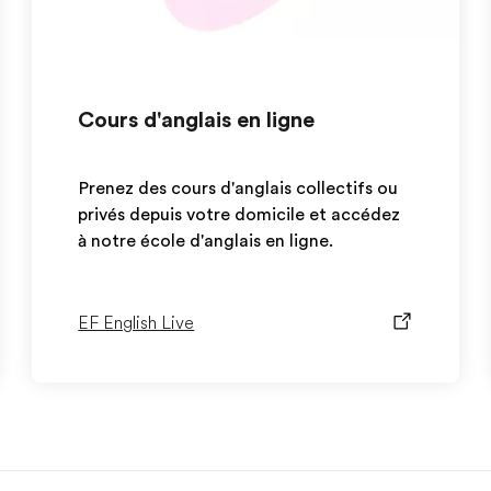
Cours d'anglais en ligne
Prenez des cours d'anglais collectifs ou
privés depuis votre domicile et accédez
à notre école d'anglais en ligne.
EF English Live