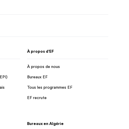
À propos d'EF
À propos de nous
 EPI)
Bureaux EF
ais
Tous les programmes EF
EF recrute
Bureaux en Algérie