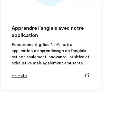
Apprendre l'anglais avec notre
application
Fonctionnant grâce à l'IA, notre
application d'apprentissage de l'anglais
est non seulement innovante, intuitive et
exhaustive mais également amusante.
EF Hello