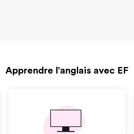
Apprendre l'anglais avec EF