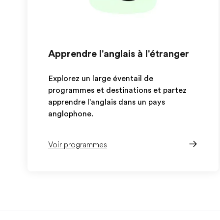
Apprendre l'anglais à l'étranger
Explorez un large éventail de
programmes et destinations et partez
apprendre l'anglais dans un pays
anglophone.
Voir programmes
EF