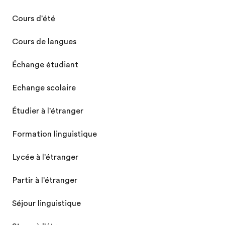
Cours d'été
Cours de langues
Échange étudiant
Echange scolaire
Étudier à l'étranger
Formation linguistique
Lycée à l'étranger
Partir à l'étranger
Séjour linguistique