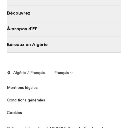
Découvrez
À propos d'EF
Bureaux en Algérie
Algérie / Français
Français
Mentions légales
Conditions générales
Cookies