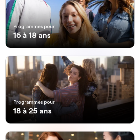
Programmes pour
16 à 18 ans
Programmes pour
18 à 25 ans