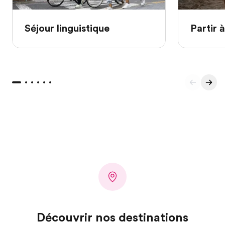
Séjour linguistique
Partir à
Découvrir nos destinations