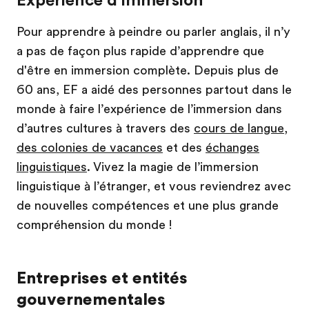
Expérience d’immersion
Pour apprendre à peindre ou parler anglais, il n’y
a pas de façon plus rapide d’apprendre que
d'être en immersion complète. Depuis plus de
60 ans, EF a aidé des personnes partout dans le
monde à faire l’expérience de l’immersion dans
d’autres cultures à travers des
cours de langue
,
des colonies de vacances
et des
échanges
linguistiques
. Vivez la magie de l’immersion
linguistique à l’étranger, et vous reviendrez avec
de nouvelles compétences et une plus grande
compréhension du monde !
Entreprises et entités
gouvernementales