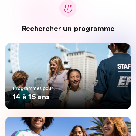
Rechercher un programme
Programmes pour
14 à 16 ans