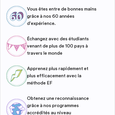
Vous êtes entre de bonnes mains
grâce à nos 60 années
d'expérience.
Échangez avec des étudiants
venant de plus de 100 pays à
travers le monde
Apprenez plus rapidement et
plus efficacement avec la
méthode EF
Obtenez une reconnaissance
grâce à nos programmes
accrédités au niveau