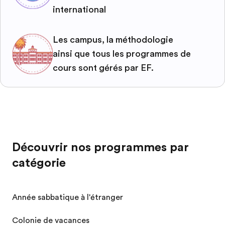
international
Les campus, la méthodologie
ainsi que tous les programmes de
cours sont gérés par EF.
Découvrir nos programmes par
catégorie
Année sabbatique à l'étranger
Colonie de vacances