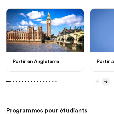
Partir en Angleterre
Partir 
Programmes pour étudiants