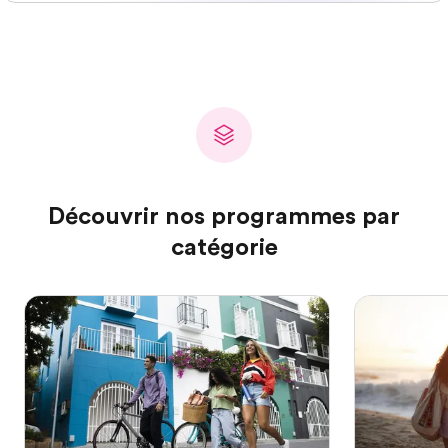
Découvrir nos programmes par
catégorie