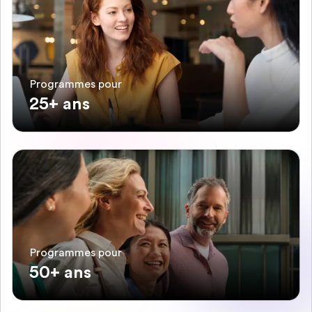
Programmes pour
25+ ans
Programmes pour
50+ ans