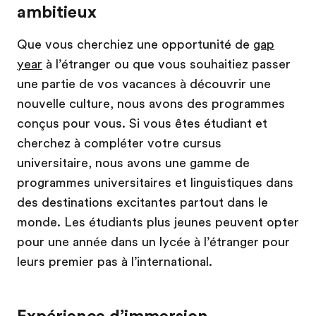
ambitieux
Que vous cherchiez une opportunité de
gap
year
à l’étranger ou que vous souhaitiez passer
une partie de vos vacances à découvrir une
nouvelle culture, nous avons des programmes
conçus pour vous. Si vous êtes étudiant et
cherchez à compléter votre cursus
universitaire, nous avons une gamme de
programmes universitaires et linguistiques dans
des destinations excitantes partout dans le
monde. Les étudiants plus jeunes peuvent opter
pour une année dans un lycée à l’étranger pour
leurs premier pas à l’international.