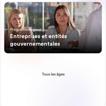
Programmes pour
Entreprises et entités
gouvernementales
Tous les âges