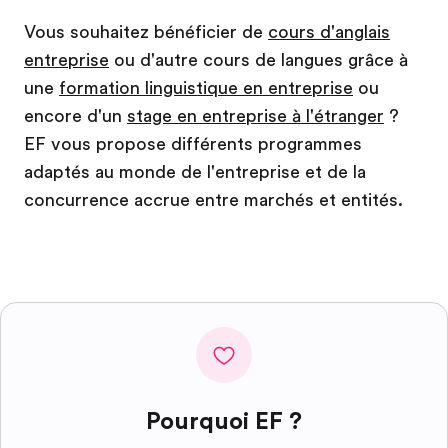
Vous souhaitez bénéficier de
cours d'anglais
entreprise
ou d'autre cours de langues grâce à
une
formation linguistique en entreprise
ou
encore d'un
stage en entreprise à l'étranger
?
EF vous propose différents programmes
adaptés au monde de l'entreprise et de la
concurrence accrue entre marchés et entités.
Pourquoi EF ?