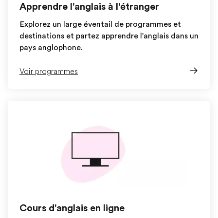
Apprendre l'anglais à l'étranger
Explorez un large éventail de programmes et
destinations et partez apprendre l'anglais dans un
pays anglophone.
Voir programmes
Cours d'anglais en ligne