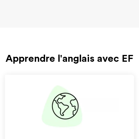
Apprendre l'anglais avec EF