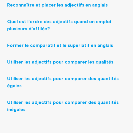
Reconnaître et placer les adjectifs en anglais
Quel est l'ordre des adjectifs quand on emploi
plusieurs d’affilée?
Former le comparatif et le superlatif en anglais
Utiliser les adjectifs pour comparer les qualités
Utiliser les adjectifs pour comparer des quantités
égales
Utiliser les adjectifs pour comparer des quantités
inégales