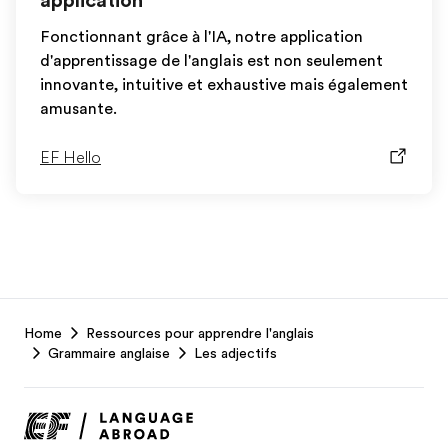
application
Fonctionnant grâce à l'IA, notre application
d'apprentissage de l'anglais est non seulement
innovante, intuitive et exhaustive mais également
amusante.
EF Hello
EF
Home
Ressources pour apprendre l'anglais
Footer
Grammaire anglaise
Les adjectifs