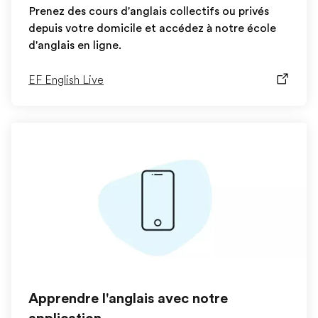
Prenez des cours d'anglais collectifs ou privés
depuis votre domicile et accédez à notre école
d'anglais en ligne.
EF English Live
Apprendre l'anglais avec notre