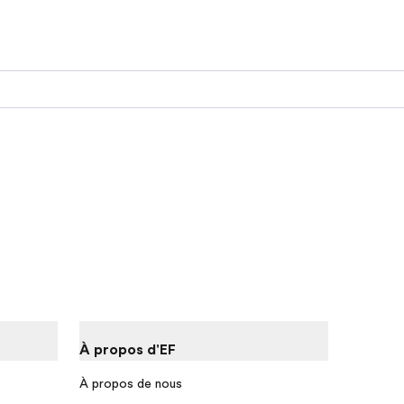
À propos d'EF
À propos de nous