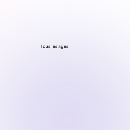
Tous les âges