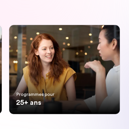
Programmes pour
25+ ans