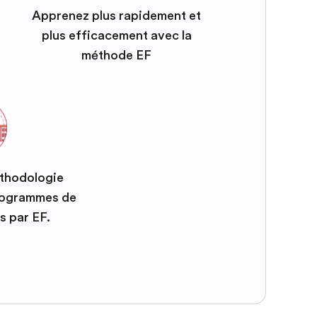
Apprenez plus rapidement et
plus efficacement avec la
méthode EF
éthodologie
programmes de
s par EF.