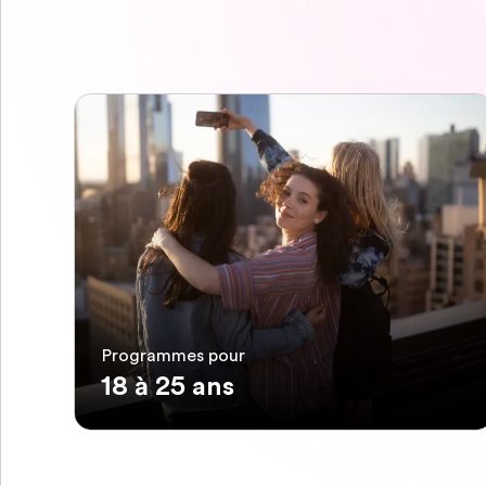
Programmes pour
18 à 25 ans