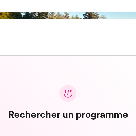
Rechercher un programme