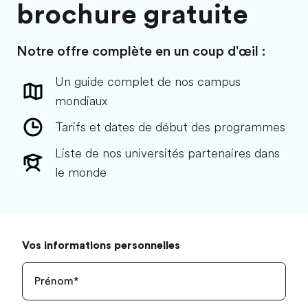
brochure gratuite
Notre offre complète en un coup d'œil :
Un guide complet de nos campus
mondiaux
Tarifs et dates de début des programmes
Liste de nos universités partenaires dans
le monde
Vos informations personnelles
Prénom
*