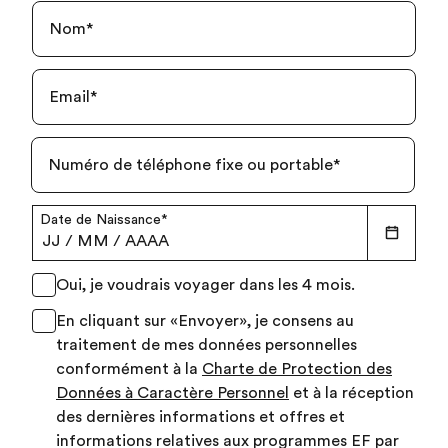
Nom
*
Email
*
Numéro de téléphone fixe ou portable
*
Date de Naissance
*
JJ
/
MM
/
AAAA
Oui, je voudrais voyager dans les 4 mois.
En cliquant sur «Envoyer», je consens au
traitement de mes données personnelles
conformément à la
Charte de Protection des
Données à Caractère Personnel
et à la réception
des dernières informations et offres et
informations relatives aux programmes EF par