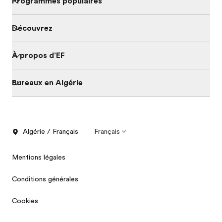
Programmes populaires
Découvrez
À propos d'EF
Bureaux en Algérie
Algérie / Français
Français
Mentions légales
Conditions générales
Cookies