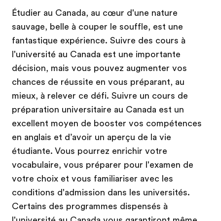
Étudier au Canada, au cœur d'une nature
sauvage, belle à couper le souffle, est une
fantastique expérience. Suivre des cours à
l'université au Canada est une importante
décision, mais vous pouvez augmenter vos
chances de réussite en vous préparant, au
mieux, à relever ce défi. Suivre un cours de
préparation universitaire au Canada est un
excellent moyen de booster vos compétences
en anglais et d’avoir un aperçu de la vie
étudiante. Vous pourrez enrichir votre
vocabulaire, vous préparer pour l'examen de
votre choix et vous familiariser avec les
conditions d'admission dans les universités.
Certains des programmes dispensés à
l'université au Canada vous garantiront même