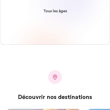
Tous les âges
Découvrir nos destinations