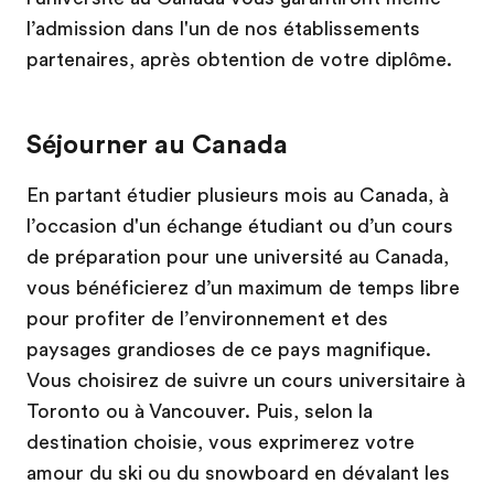
l’admission dans l'un de nos établissements
partenaires, après obtention de votre diplôme.
Séjourner au Canada
En partant étudier plusieurs mois au Canada, à
l’occasion d'un échange étudiant ou d’un cours
de préparation pour une université au Canada,
vous bénéficierez d’un maximum de temps libre
pour profiter de l’environnement et des
paysages grandioses de ce pays magnifique.
Vous choisirez de suivre un cours universitaire à
Toronto ou à Vancouver. Puis, selon la
destination choisie, vous exprimerez votre
amour du ski ou du snowboard en dévalant les