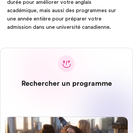
durée pour améliorer votre anglais
académique, mais aussi des programmes sur
une année entière pour préparer votre
admission dans une université canadienne.
Rechercher un programme