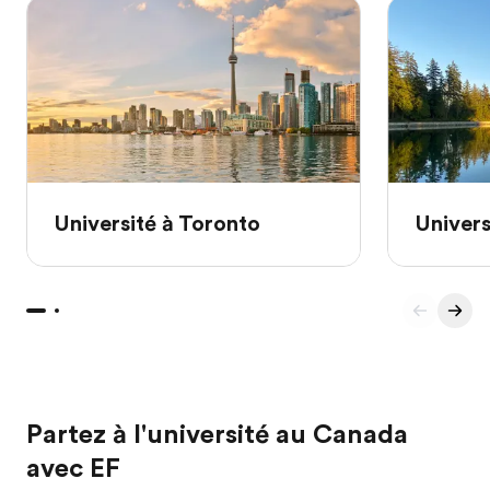
Université à Toronto
Univers
Partez à l'université au Canada
avec EF