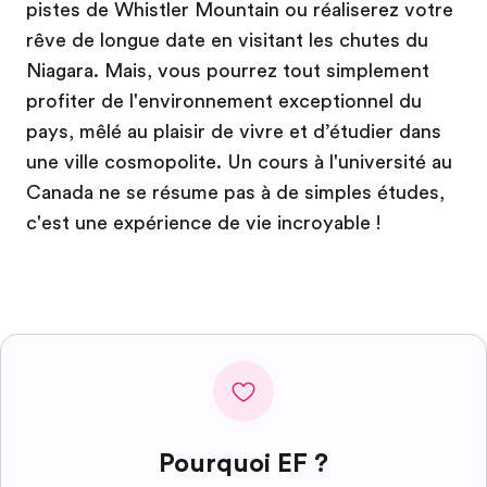
pistes de Whistler Mountain ou réaliserez votre
rêve de longue date en visitant les chutes du
Niagara. Mais, vous pourrez tout simplement
profiter de l'environnement exceptionnel du
pays, mêlé au plaisir de vivre et d’étudier dans
une ville cosmopolite. Un cours à l'université au
Canada ne se résume pas à de simples études,
c'est une expérience de vie incroyable !
Pourquoi EF ?