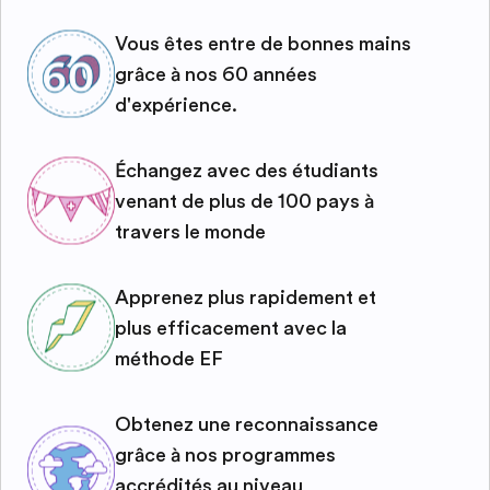
Vous êtes entre de bonnes mains
grâce à nos 60 années
d'expérience.
Échangez avec des étudiants
venant de plus de 100 pays à
travers le monde
Apprenez plus rapidement et
plus efficacement avec la
méthode EF
Obtenez une reconnaissance
grâce à nos programmes
accrédités au niveau