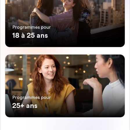
Programmes pour
18 à 25 ans
Programmes pour
25+ ans