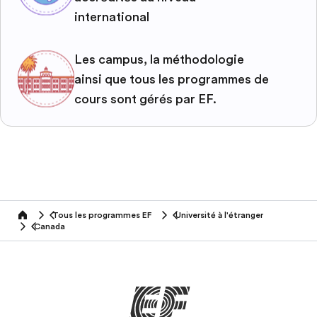
international
Les campus, la méthodologie
ainsi que tous les programmes de
cours sont gérés par EF.
Tous les programmes EF
Université à l'étranger
home
Canada