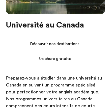
Université au Canada
Découvrir nos destinations
Brochure gratuite
Préparez-vous à étudier dans une université au
Canada en suivant un programme spécialisé
pour perfectionner votre anglais académique.
Nos programmes universitaires au Canada
comprennent des cours intensifs de courte