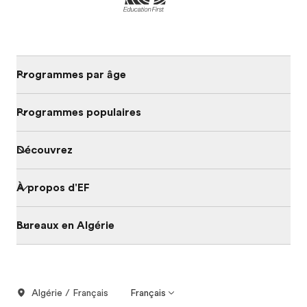
Programmes par âge
Programmes populaires
Découvrez
À propos d'EF
Bureaux en Algérie
Algérie / Français
Français