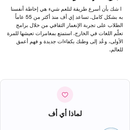
ا شك بأن أسرع طريقة لتلعم شيء هي إحاطة أنفسنا
به بشكل كامل. تساعد إي أف منذ أكثر من 55 عاماً
الطلاب على تجربة الإنغمار الثقافي من خلال برامج
تعلّم اللغات في الخارج. استمتع بمغامرات تعيشها للمرة
الأولى، وعُد إلى وطنك بكفاءات جديدة و فهم أعمق
للعالم.
لماذا أي أف