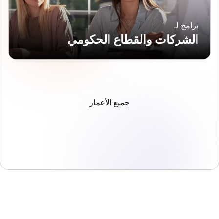
برامج لـ
الشركات والقطاع الحكومي
جميع الأعمار