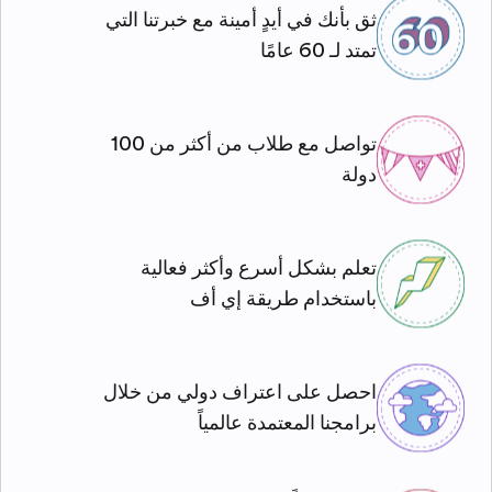
ثق بأنك في أيدٍ أمينة مع خبرتنا التي
تمتد لـ 60 عامًا
تواصل مع طلاب من أكثر من 100
دولة
تعلم بشكل أسرع وأكثر فعالية
باستخدام طريقة إي أف
احصل على اعتراف دولي من خلال
برامجنا المعتمدة عالمياً