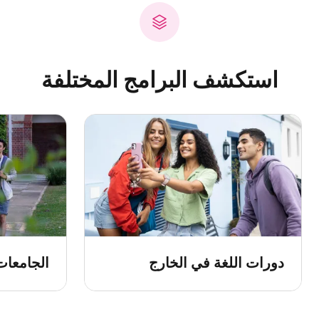
استكشف البرامج المختلفة
دورات اللغة في الخارج
الجامعات 