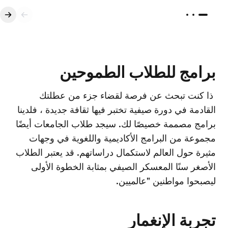
برامج للطلاب الطموحين
ذا كنت تبحث عن فرصة لقضاء جزء من عطلتك
القادمة في دورة صيفية تختبر فيها ثقافة جديدة ، فلدينا
برامج مصممة خصيصًا لك. سيجد طلاب الجامعات أيضًا
مجموعة من البرامج الأكاديمية واللغوية في وجهات
مثيرة حول العالم لاستكمال دراساتهم. قد يعتبر الطلاب
الأصغر سنًا المعسكر الصيفي بمثابة الخطوة الأولى
ليصبحوا مواطنين "عالميين.
تجربة الإنغمار