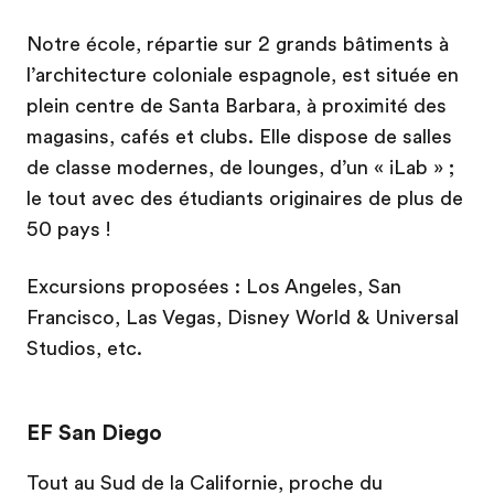
Notre école, répartie sur 2 grands bâtiments à
l’architecture coloniale espagnole, est située en
plein centre de Santa Barbara, à proximité des
magasins, cafés et clubs. Elle dispose de salles
de classe modernes, de lounges, d’un « iLab » ;
le tout avec des étudiants originaires de plus de
50 pays !
Excursions proposées : Los Angeles, San
Francisco, Las Vegas, Disney World & Universal
Studios, etc.
EF San Diego
Tout au Sud de la Californie, proche du