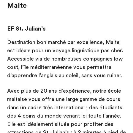
Malte
EF St. Julian’s
Destination bon marché par excellence, Malte
est idéale pour un voyage linguistique pas cher.
Accessible via de nombreuses compagnies low
cost, l’île méditerranéenne vous permettra
d’apprendre l’anglais au soleil, sans vous ruiner.
Avec plus de 20 ans d’expérience, notre école
maltaise vous offre une large gamme de cours
dans un cadre très international ; des étudiants
des 4 coins du monde venant ici toute l’année.
Elle est idéalement située pour profiter des
attractions de St. Julian’s ; à 2 minutes à pied de