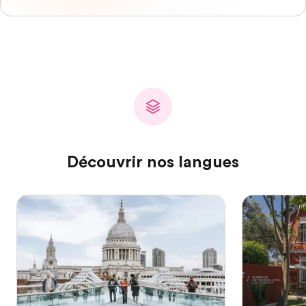
Découvrir nos langues