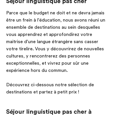
Séjour linguistique pas cher
Parce que le budget ne doit et ne devra jamais
être un frein à l'éducation, nous avons réuni un
ensemble de destinations au sein desquelles
vous apprendrez et approfondirez votre
maitrise d'une langue étrangère sans casser
votre tirelire. Vous y découvrirez de nouvelles
cultures, y rencontrerez des personnes
exceptionnelles, et vivrez pour sûr une
expérience hors du commun.
Découvrez ci-dessous notre sélection de
destinations et partez à petit prix !
Séjour linguistique pas cher à