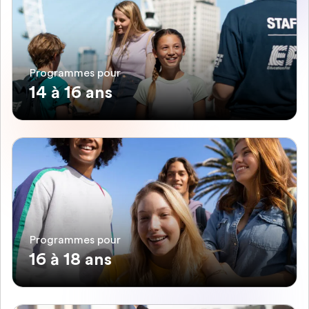
Programmes pour
14 à 16 ans
Programmes pour
16 à 18 ans