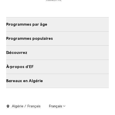
Programmes par âge
Programmes populaires
Découvrez
À propos d'EF
Bureaux en Algérie
Algérie / Français
Français