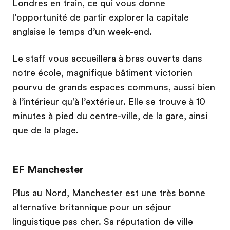
Londres en train, ce qui vous donne
l’opportunité de partir explorer la capitale
anglaise le temps d’un week-end.
Le staff vous accueillera à bras ouverts dans
notre école, magnifique bâtiment victorien
pourvu de grands espaces communs, aussi bien
à l’intérieur qu’à l’extérieur. Elle se trouve à 10
minutes à pied du centre-ville, de la gare, ainsi
que de la plage.
EF Manchester
Plus au Nord, Manchester est une très bonne
alternative britannique pour un séjour
linguistique pas cher. Sa réputation de ville