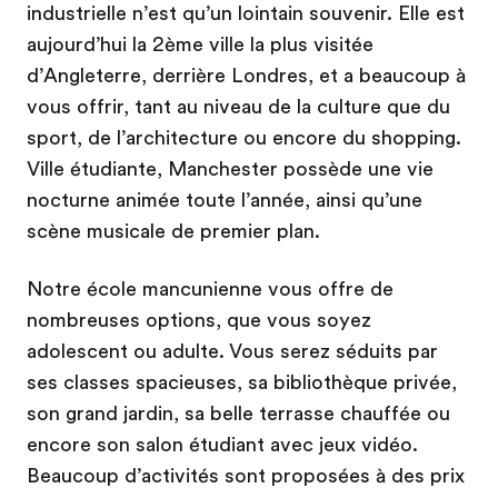
industrielle n’est qu’un lointain souvenir. Elle est
aujourd’hui la 2ème ville la plus visitée
d’Angleterre, derrière Londres, et a beaucoup à
vous offrir, tant au niveau de la culture que du
sport, de l’architecture ou encore du shopping.
Ville étudiante, Manchester possède une vie
nocturne animée toute l’année, ainsi qu’une
scène musicale de premier plan.
Notre école mancunienne vous offre de
nombreuses options, que vous soyez
adolescent ou adulte. Vous serez séduits par
ses classes spacieuses, sa bibliothèque privée,
son grand jardin, sa belle terrasse chauffée ou
encore son salon étudiant avec jeux vidéo.
Beaucoup d’activités sont proposées à des prix