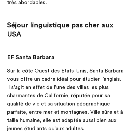
très abordables.
Séjour linguistique pas cher aux
USA
EF Santa Barbara
Sur la côte Ouest des Etats-Unis, Santa Barbara
vous offre un cadre idéal pour étudier l’anglais.
Il s’agit en effet de l'une des villes les plus
charmantes de Californie, réputée pour sa
qualité de vie et sa situation géographique
parfaite, entre mer et montagnes. Ville sûre et à
taille humaine, elle est adaptée aussi bien aux
jeunes étudiants qu'aux adultes.