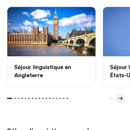
Séjour linguistique en
Séjour 
Angleterre
États-U