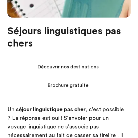
Séjours linguistiques pas
chers
Découvrir nos destinations
Brochure gratuite
Un
séjour linguistique pas cher
, c’est possible
? La réponse est oui ! S'envoler pour un
voyage linguistique ne s'associe pas
nécessairement au fait de casser sa tirelire ! Il