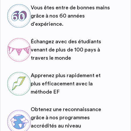
Vous êtes entre de bonnes mains
grâce à nos 60 années
d'expérience.
Échangez avec des étudiants
venant de plus de 100 pays à
travers le monde
Apprenez plus rapidement et
plus efficacement avec la
méthode EF
Obtenez une reconnaissance
grâce à nos programmes
accrédités au niveau