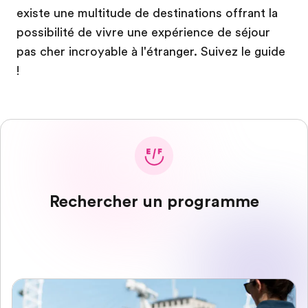
existe une multitude de destinations offrant la
possibilité de vivre une expérience de séjour
pas cher incroyable à l'étranger. Suivez le guide
!
Rechercher un programme