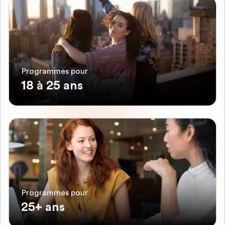
Programmes pour
18 à 25 ans
Programmes pour
25+ ans