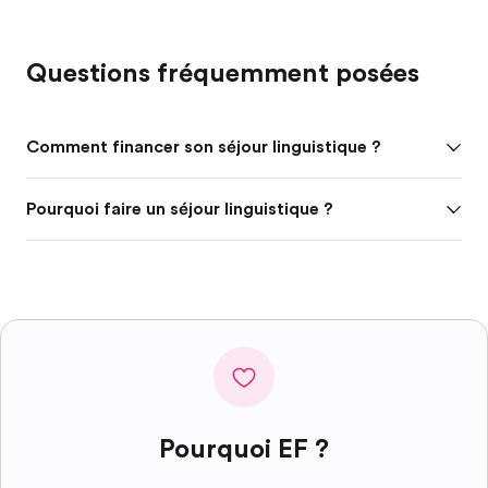
Questions fréquemment posées
Comment financer son séjour linguistique ?
Pourquoi faire un séjour linguistique ?
Pourquoi EF ?