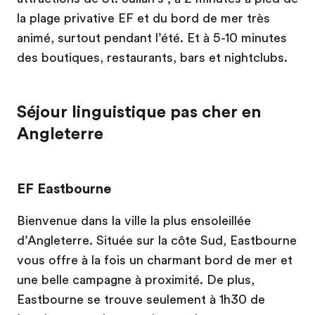
la plage privative EF et du bord de mer très
animé, surtout pendant l’été. Et à 5-10 minutes
des boutiques, restaurants, bars et nightclubs.
Séjour linguistique pas cher en
Angleterre
EF Eastbourne
Bienvenue dans la ville la plus ensoleillée
d’Angleterre. Située sur la côte Sud, Eastbourne
vous offre à la fois un charmant bord de mer et
une belle campagne à proximité. De plus,
Eastbourne se trouve seulement à 1h30 de