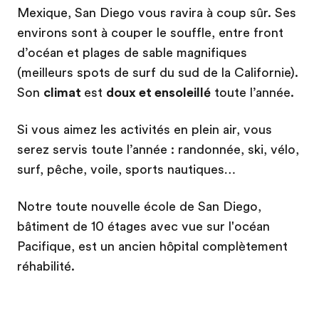
Mexique, San Diego vous ravira à coup sûr. Ses
environs sont à couper le souffle, entre front
d’océan et plages de sable magnifiques
(meilleurs spots de surf du sud de la Californie).
Son
climat
est
doux et ensoleillé
toute l’année.
Si vous aimez les activités en plein air, vous
serez servis toute l’année : randonnée, ski, vélo,
surf, pêche, voile, sports nautiques…
Notre toute nouvelle école de San Diego,
bâtiment de 10 étages avec vue sur l'océan
Pacifique, est un ancien hôpital complètement
réhabilité.