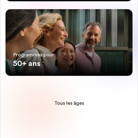
Programmes pour
50+ ans
Tous les âges