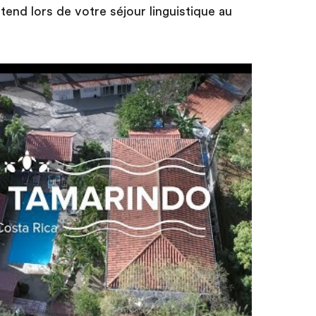
tend lors de votre séjour linguistique au