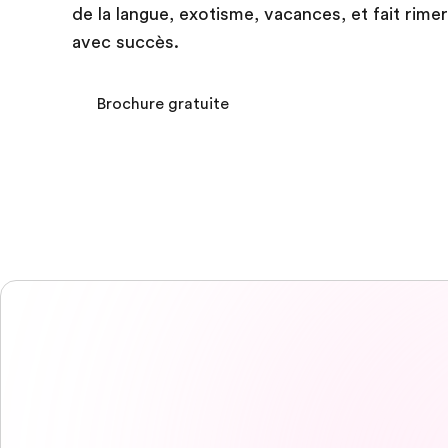
de la langue, exotisme, vacances, et fait rimer
avec succès.
Brochure gratuite