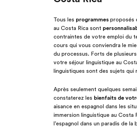
Tous les
programmes
proposés d
au Costa Rica sont
personnalisa
contraintes de votre emploi du 
cours qui vous conviendra le mi
du processus. Forts de plusieurs
votre séjour linguistique au Costa
linguistiques sont des sujets qui
Après seulement quelques semai
constaterez les
bienfaits de vot
aisance en espagnol dans les situ
immersion linguistique au Costa 
l’espagnol dans un paradis de la b