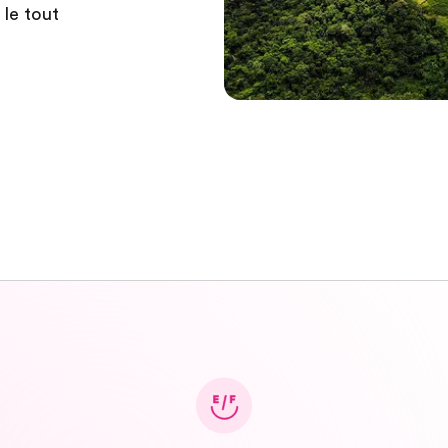
 le tout