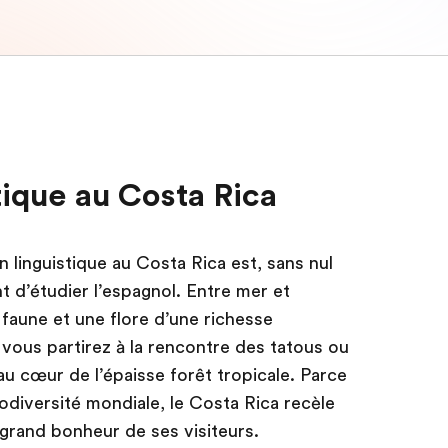
tique au Costa Rica
linguistique au Costa Rica est, sans nul
 d’étudier l’espagnol. Entre mer et
 faune et une flore d’une richesse
 vous partirez à la rencontre des tatous ou
u cœur de l’épaisse forêt tropicale. Parce
 biodiversité mondiale, le Costa Rica recèle
 grand bonheur de ses visiteurs.