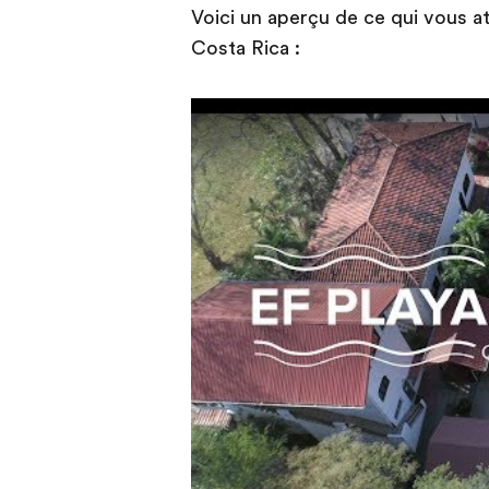
Voici un aperçu de ce qui vous at
Costa Rica :
Play