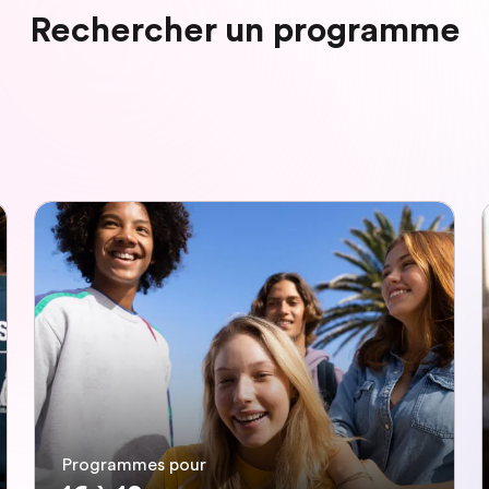
Rechercher un programme
Programmes pour