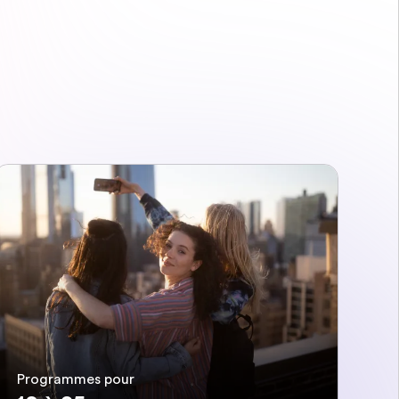
Programmes pour