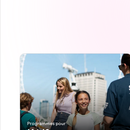
Programmes pour