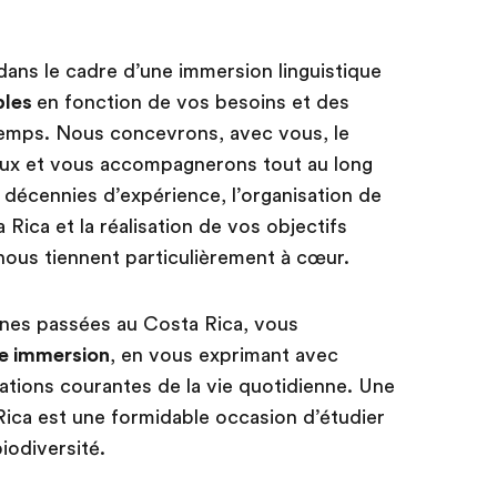
ans le cadre d’une immersion linguistique
bles
en fonction de vos besoins et des
temps. Nous concevrons, avec vous, le
eux et vous accompagnerons tout au long
 décennies d’expérience, l’organisation de
 Rica et la réalisation de vos objectifs
 nous tiennent particulièrement à cœur.
nes passées au Costa Rica, vous
re immersion
, en vous exprimant avec
ations courantes de la vie quotidienne. Une
Rica est une formidable occasion d’étudier
iodiversité.