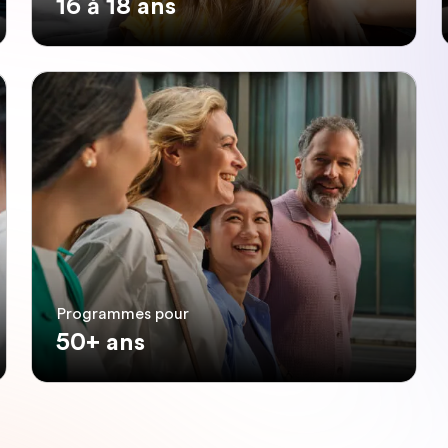
16 à 18 ans
Programmes pour
50+ ans