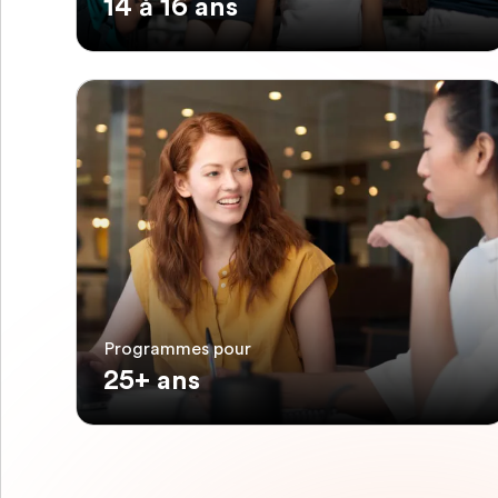
14 à 16 ans
Programmes pour
25+ ans