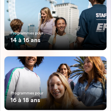
Programmes pour
14 à 16 ans
Programmes pour
16 à 18 ans