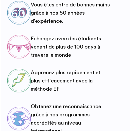
Vous êtes entre de bonnes mains
grâce à nos 60 années
d'expérience.
Échangez avec des étudiants
venant de plus de 100 pays à
travers le monde
Apprenez plus rapidement et
plus efficacement avec la
méthode EF
Obtenez une reconnaissance
grâce à nos programmes
accrédités au niveau
international