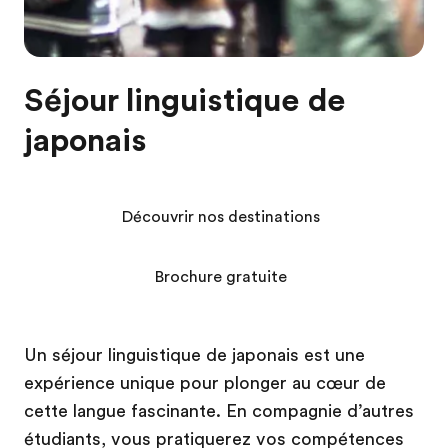
Séjour linguistique de
japonais
Découvrir nos destinations
Brochure gratuite
Un séjour linguistique de japonais est une
expérience unique pour plonger au cœur de
cette langue fascinante. En compagnie d’autres
étudiants, vous pratiquerez vos compétences