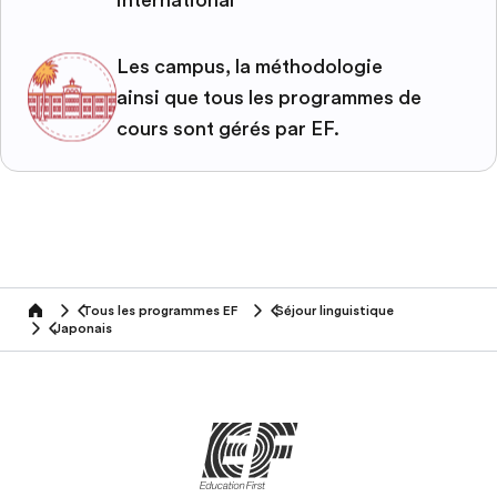
Les campus, la méthodologie
ainsi que tous les programmes de
cours sont gérés par EF.
Tous les programmes EF
Séjour linguistique
home
Japonais