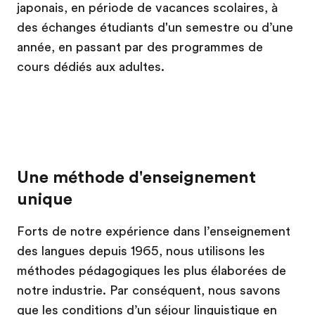
japonais, en période de vacances scolaires, à
des échanges étudiants d'un semestre ou d’une
année, en passant par des programmes de
cours dédiés aux adultes.
Une méthode d'enseignement
unique
Forts de notre expérience dans l’enseignement
des langues depuis 1965, nous utilisons les
méthodes pédagogiques les plus élaborées de
notre industrie. Par conséquent, nous savons
que les conditions d’un séjour linguistique en