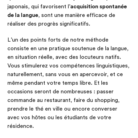
japonais, qui favorisent l’
acquisition spontanée
de la langue
, sont une manière efficace de
réaliser des progrès significatifs.
L’un des points forts de notre méthode
consiste en une pratique soutenue de la langue,
en situation réelle, avec des locuteurs natifs.
Vous stimulerez vos compétences linguistiques,
naturellement, sans vous en apercevoir, et ce
même pendant votre temps libre. Et les
occasions seront de nombreuses : passer
commande au restaurant, faire du shopping,
prendre le thé en ville ou encore converser
avec vos hôtes ou les étudiants de votre
résidence.