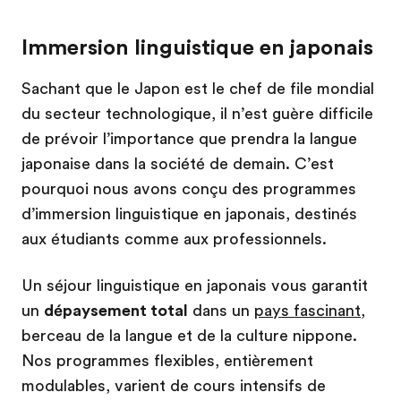
Immersion linguistique en japonais
Sachant que le Japon est le chef de file mondial
du secteur technologique, il n’est guère difficile
de prévoir l’importance que prendra la langue
japonaise dans la société de demain. C’est
pourquoi nous avons conçu des programmes
d’immersion linguistique en japonais, destinés
aux étudiants comme aux professionnels.
Un séjour linguistique en japonais vous garantit
un
dépaysement total
dans un
pays fascinant
,
berceau de la langue et de la culture nippone.
Nos programmes flexibles, entièrement
modulables, varient de cours intensifs de