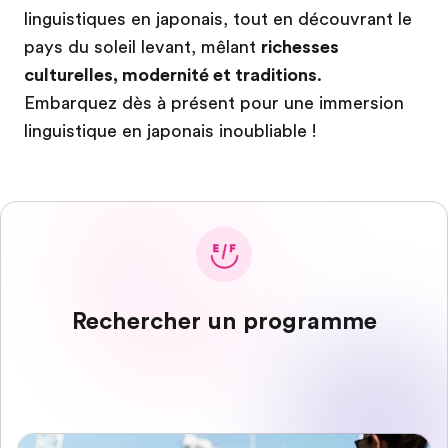
linguistiques en japonais, tout en découvrant le
pays du soleil levant, mêlant
richesses
culturelles, modernité et traditions
.
Embarquez dès à présent pour une immersion
linguistique en japonais inoubliable !
Rechercher un programme