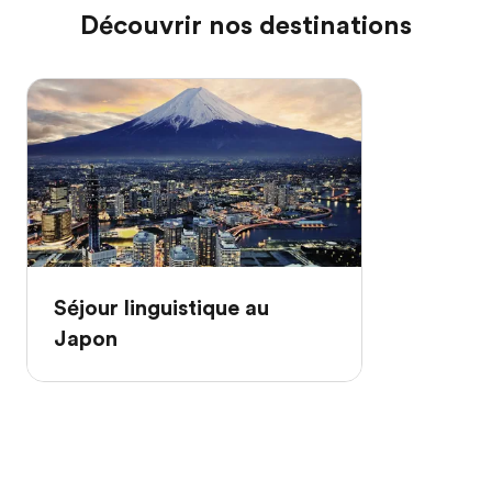
Découvrir nos destinations
Séjour linguistique au
Japon