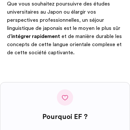
Que vous souhaitez poursuivre des études
universitaires au Japon ou élargir vos
perspectives professionnelles, un séjour
linguistique de japonais est le moyen le plus sûr
d’
intégrer rapidement
et de manière durable les
concepts de cette langue orientale complexe et
de cette société captivante.
Pourquoi EF ?