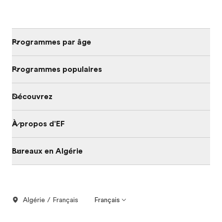
Programmes par âge
Programmes populaires
Découvrez
À propos d'EF
Bureaux en Algérie
Algérie / Français
Français