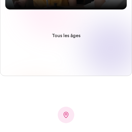
Tous les âges