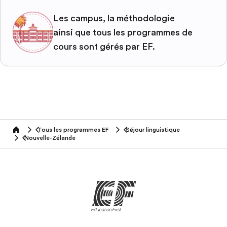
Les campus, la méthodologie
ainsi que tous les programmes de
cours sont gérés par EF.
Tous les programmes EF
Séjour linguistique
home
Nouvelle-Zélande