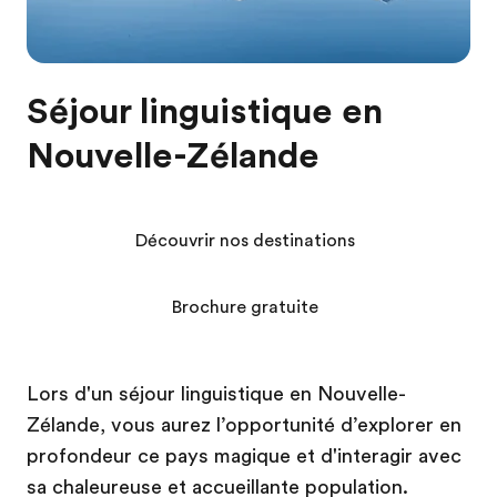
Séjour linguistique en
Nouvelle-Zélande
Découvrir nos destinations
Brochure gratuite
Lors d'un séjour linguistique en Nouvelle-
Zélande, vous aurez l’opportunité d’explorer en
profondeur ce pays magique et d'interagir avec
sa chaleureuse et accueillante population.