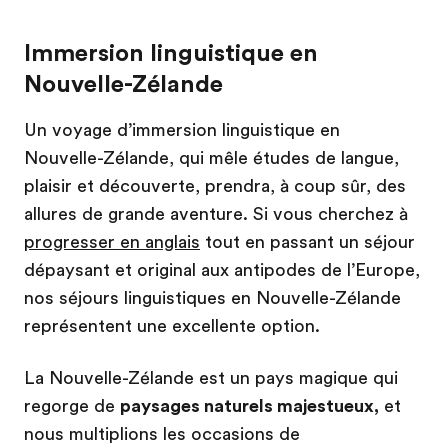
Immersion linguistique en
Nouvelle-Zélande
Un voyage d’immersion linguistique en
Nouvelle-Zélande, qui mêle études de langue,
plaisir et découverte, prendra, à coup sûr, des
allures de grande aventure. Si vous cherchez à
progresser en anglais
tout en passant un séjour
dépaysant et original aux antipodes de l’Europe,
nos séjours linguistiques en Nouvelle-Zélande
représentent une excellente option.
La Nouvelle-Zélande est un pays magique qui
regorge de
paysages naturels majestueux,
et
nous multiplions les occasions de