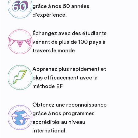
grâce à nos 60 années
d'expérience.
Échangez avec des étudiants
venant de plus de 100 pays à
travers le monde
Apprenez plus rapidement et
plus efficacement avec la
méthode EF
Obtenez une reconnaissance
grâce à nos programmes
accrédités au niveau
international