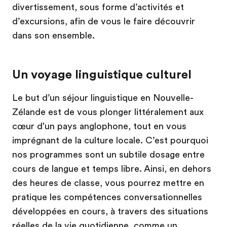
divertissement, sous forme d’activités et
d’excursions, afin de vous le faire découvrir
dans son ensemble.
Un voyage linguistique culturel
Le but d’un séjour linguistique en Nouvelle-
Zélande est de vous plonger littéralement aux
cœur d'un pays anglophone, tout en vous
imprégnant de la culture locale. C’est pourquoi
nos programmes sont un subtile dosage entre
cours de langue et temps libre. Ainsi, en dehors
des heures de classe, vous pourrez mettre en
pratique les compétences conversationnelles
développées en cours, à travers des situations
réelles de la vie quotidienne, comme un