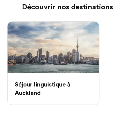
Découvrir nos destinations
Séjour linguistique à
Auckland