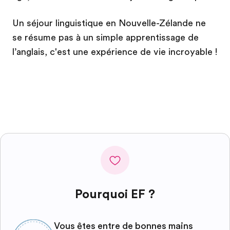
Un séjour linguistique en Nouvelle-Zélande ne
se résume pas à un simple apprentissage de
l’anglais, c'est une expérience de vie incroyable !
Pourquoi EF ?
Vous êtes entre de bonnes mains