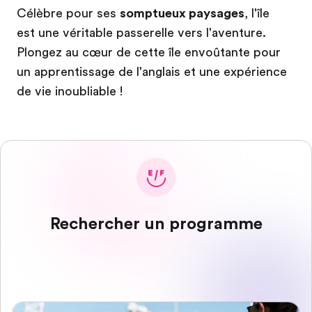
Célèbre pour ses
somptueux paysages
, l'île
est une véritable passerelle vers l'aventure.
Plongez au cœur de cette île envoûtante pour
un apprentissage de l'anglais et une expérience
de vie inoubliable !
Rechercher un programme