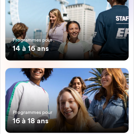
Programmes pour
14 à 16 ans
Programmes pour
16 à 18 ans