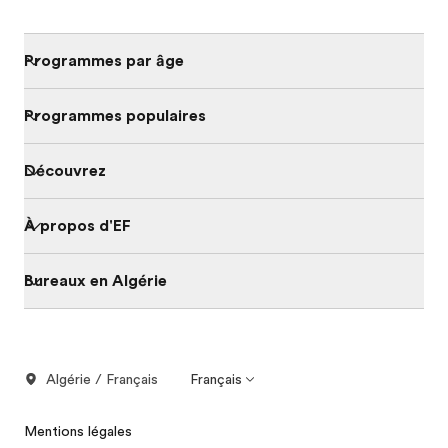
Programmes par âge
Programmes populaires
Découvrez
À propos d'EF
Bureaux en Algérie
Algérie / Français
Français
Mentions légales