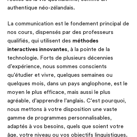
authentique néo-zélandais.
La communication est le fondement principal de
nos cours, dispensés par des professeurs
qualifiés, qui utilisent des
méthodes
interactives innovantes
, à la pointe de la
technologie. Forts de plusieurs décennies
d’expérience, nous sommes conscients
qu’étudier et vivre, quelques semaines ou
quelques mois, dans un pays anglophone, est le
moyen le plus efficace, mais aussi le plus
agréable, d’apprendre l’anglais. C'est pourquoi,
nous mettons à votre disposition une vaste
gamme de programmes personnalisables,
adaptés à vos besoins, quels que soient votre
âge, votre niveau ou vos objectifs linguistiques.