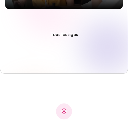
Tous les âges