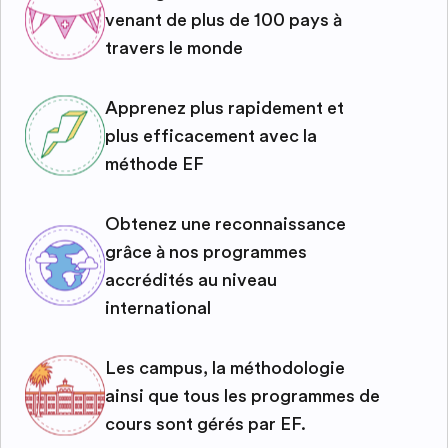
venant de plus de 100 pays à
travers le monde
Apprenez plus rapidement et
plus efficacement avec la
méthode EF
Obtenez une reconnaissance
grâce à nos programmes
accrédités au niveau
international
Les campus, la méthodologie
ainsi que tous les programmes de
cours sont gérés par EF.