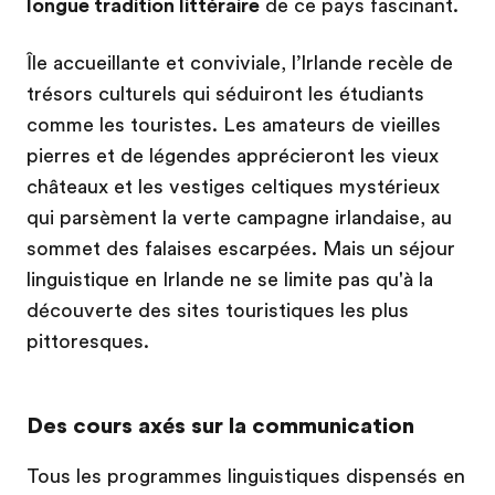
longue tradition littéraire
de ce pays fascinant.
Île accueillante et conviviale, l’Irlande recèle de
trésors culturels qui séduiront les étudiants
comme les touristes. Les amateurs de vieilles
pierres et de légendes apprécieront les vieux
châteaux et les vestiges celtiques mystérieux
qui parsèment la verte campagne irlandaise, au
sommet des falaises escarpées. Mais un séjour
linguistique en Irlande ne se limite pas qu'à la
découverte des sites touristiques les plus
pittoresques.
Des cours axés sur la communication
Tous les programmes linguistiques dispensés en