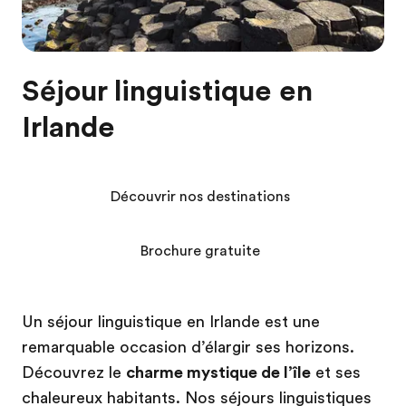
Séjour linguistique en
Irlande
Découvrir nos destinations
Brochure gratuite
Un séjour linguistique en Irlande est une
remarquable occasion d’élargir ses horizons.
Découvrez le
charme mystique de l’île
et ses
chaleureux habitants. Nos séjours linguistiques