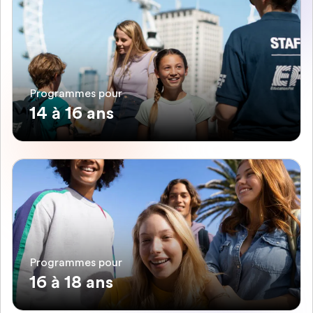
Programmes pour
14 à 16 ans
Programmes pour
16 à 18 ans