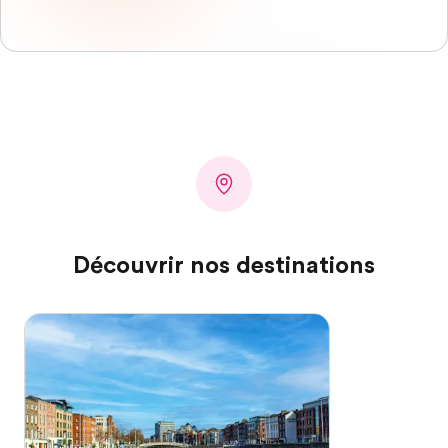
Découvrir nos destinations