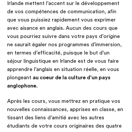
Irlande mettent l’accent sur le développement
de vos compétences de communication, afin
que vous puissiez rapidement vous exprimer
avec aisance en anglais. Aucun des cours que
vous pourriez suivre dans votre pays d’origine
ne saurait égaler nos programmes d’immersion,
en termes d’efficacité, puisque le but d’un
séjour linguistique en Irlande est de vous faire
apprendre l’anglais en situation réelle, en vous
plongeant
au coeur de la culture d’un pays
anglophone
.
Après les cours, vous mettrez en pratique vos
nouvelles connaissances, apprises en classe, en
tissant des liens d’amitié avec les autres
étudiants de votre cours originaires des quatre