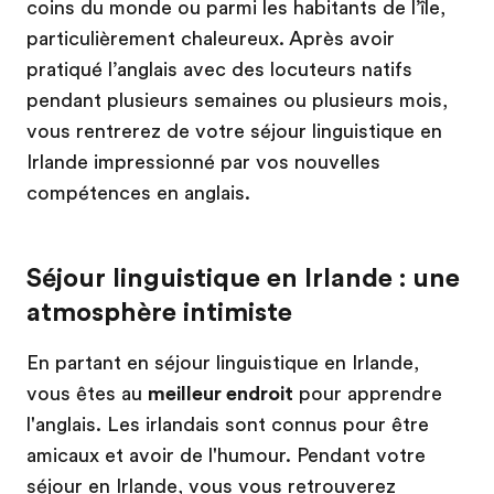
coins du monde ou parmi les habitants de l’île,
particulièrement chaleureux. Après avoir
pratiqué l’anglais avec des locuteurs natifs
pendant plusieurs semaines ou plusieurs mois,
vous rentrerez de votre séjour linguistique en
Irlande impressionné par vos nouvelles
compétences en anglais.
Séjour linguistique en Irlande : une
atmosphère intimiste
En partant en séjour linguistique en Irlande,
vous êtes au
meilleur endroit
pour apprendre
l'anglais. Les irlandais sont connus pour être
amicaux et avoir de l'humour. Pendant votre
séjour en Irlande, vous vous retrouverez