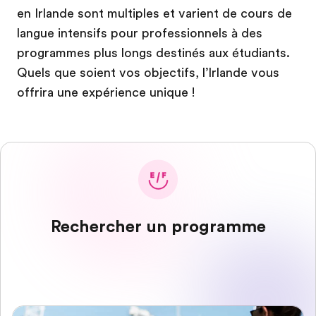
en Irlande sont multiples et varient de cours de
langue intensifs pour professionnels à des
programmes plus longs destinés aux étudiants.
Quels que soient vos objectifs, l’Irlande vous
offrira une expérience unique !
Rechercher un programme