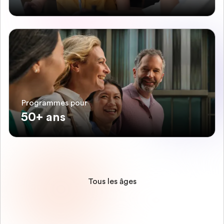
Programmes pour
50+ ans
Tous les âges