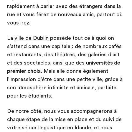
rapidement à parler avec des étrangers dans la
rue et vous ferez de nouveaux amis, partout où
vous irez.
La
ville de Dublin
possède tout ce à quoi on
s'attend dans une capitale : de nombreux cafés
et restaurants, des théâtres, des galeries d'art
et des spectacles, ainsi que des
universités de
premier choix
. Mais elle donne également
l'impression d'être dans une petite ville, grâce à
son atmosphère intimiste et amicale, parfaite
pour les étudiants.
De notre côté, nous vous accompagnerons à
chaque étape de la mise en place et du suivi de
votre séjour linguistique en Irlande, et nous