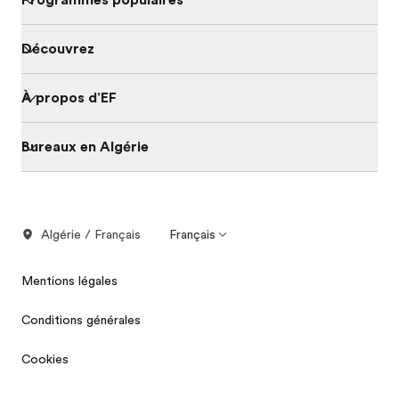
Découvrez
À propos d'EF
Bureaux en Algérie
Algérie / Français
Français
Mentions légales
Conditions générales
Cookies