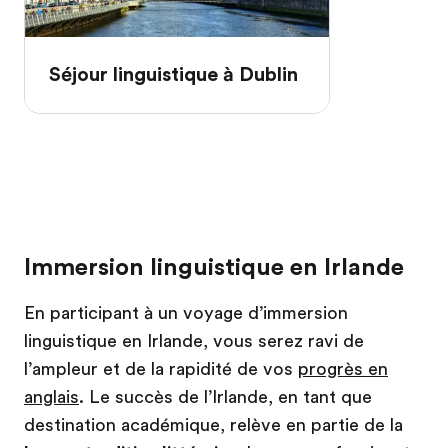
Séjour linguistique à Dublin
Immersion linguistique en Irlande
En participant à un voyage d’immersion
linguistique en Irlande, vous serez ravi de
l’ampleur et de la rapidité de vos
progrès en
anglais
. Le succès de l’Irlande, en tant que
destination académique, relève en partie de la