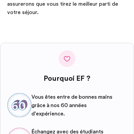
assurerons que vous tirez le meilleur parti de
votre séjour.
Pourquoi EF ?
Vous êtes entre de bonnes mains
grâce à nos 60 années
d'expérience.
Échangez avec des étudiants