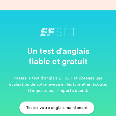
Un test d'anglais
fiable et gratuit
Passez le test d'anglais EF SET et obtenez une
évaluation de votre niveau en lecture et en écoute.
N'importe où, n'importe quand.
Testez votre anglais maintenant