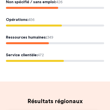
Non spécifié / sans emploi
:
426
Opérations
:
456
Ressources humaines
:
349
Service clientèle
:
472
Résultats régionaux