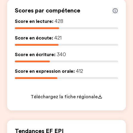
Scores par compétence
Score en lecture:
428
Score en écoute:
421
Score en écriture:
340
Score en expression orale:
412
Téléchargez la fiche régionale
Tendances EF EPI