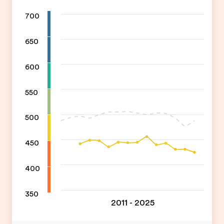
700
650
600
550
500
450
400
350
2011 - 2025