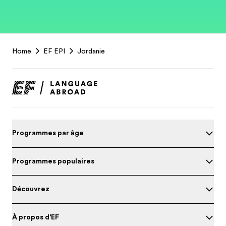
EF
Home
EF EPI
Jordanie
Footer
Programmes par âge
Programmes populaires
Découvrez
À propos d'EF