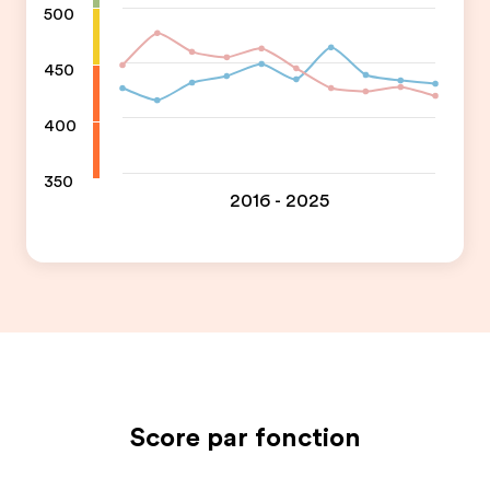
500
450
400
350
2016 - 2025
Score par fonction