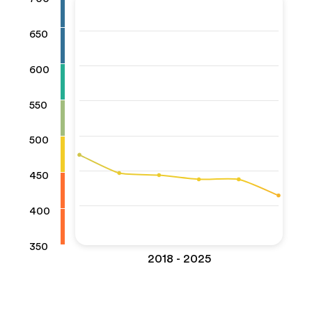
650
600
550
500
450
400
350
2018 - 2025