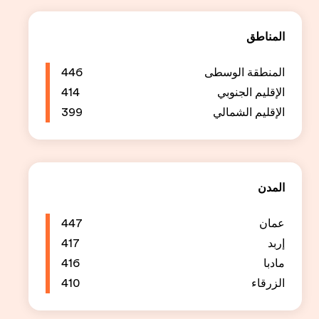
446
414
399
447
417
416
410