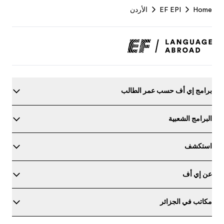
Footer