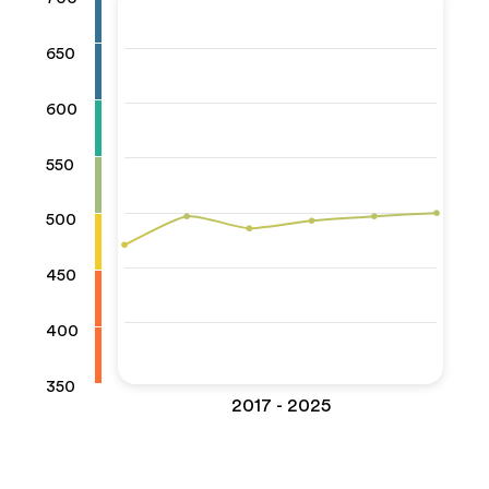
650
600
550
500
450
400
350
2017 - 2025