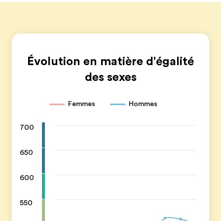
Évolution en matière d'égalité
des sexes
Femmes
Hommes
700
650
600
550