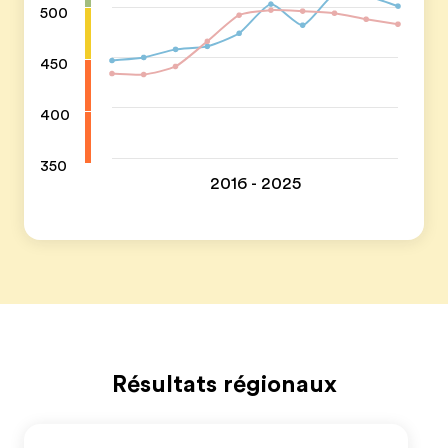
500
450
400
350
2016 - 2025
Résultats régionaux