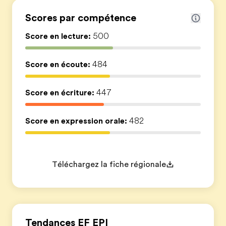
Scores par compétence
Score en lecture:
500
Score en écoute:
484
Score en écriture:
447
Score en expression orale:
482
Téléchargez la fiche régionale
Tendances EF EPI