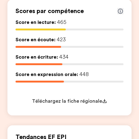
Scores par compétence
Score en lecture:
465
Score en écoute:
423
Score en écriture:
434
Score en expression orale:
448
Téléchargez la fiche régionale
Tendances EF EPI