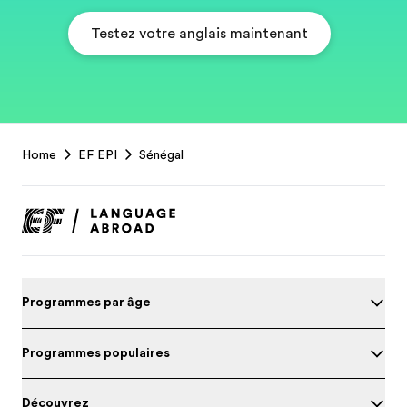
Testez votre anglais maintenant
EF
Home
EF EPI
Sénégal
Footer
Programmes par âge
Programmes populaires
Découvrez