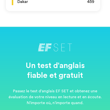
Dakar
459
Un test d'anglais
fiable et gratuit
Passez le test d'anglais EF SET et obtenez une
évaluation de votre niveau en lecture et en écoute.
N'importe où, n'importe quand.