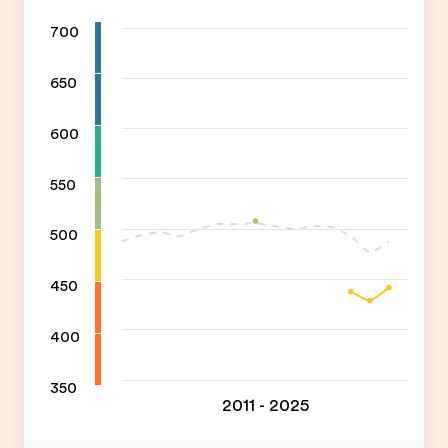
700
650
600
550
500
450
400
350
2011 - 2025