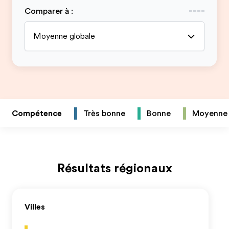
Comparer à
:
Moyenne globale
Compétence
Très bonne
Bonne
Moyenne
Résultats régionaux
Villes