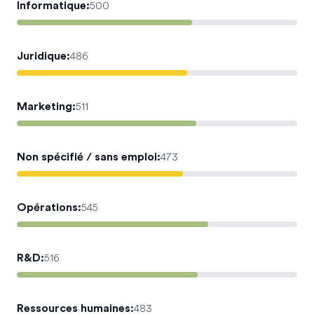
Informatique
:
500
Juridique
:
486
Marketing
:
511
Non spécifié / sans emploi
:
473
Opérations
:
545
R&D
:
516
Ressources humaines
:
483