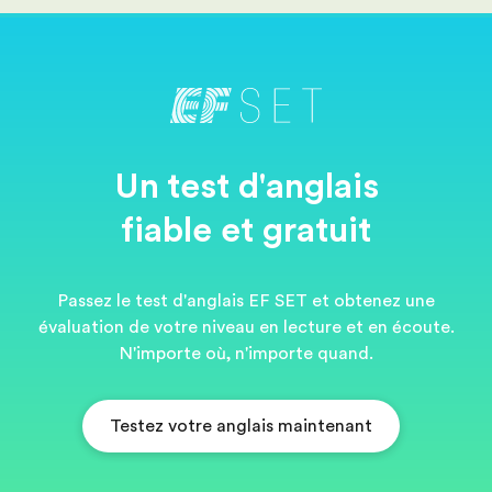
Un test d'anglais
fiable et gratuit
Passez le test d'anglais EF SET et obtenez une
évaluation de votre niveau en lecture et en écoute.
N'importe où, n'importe quand.
Testez votre anglais maintenant