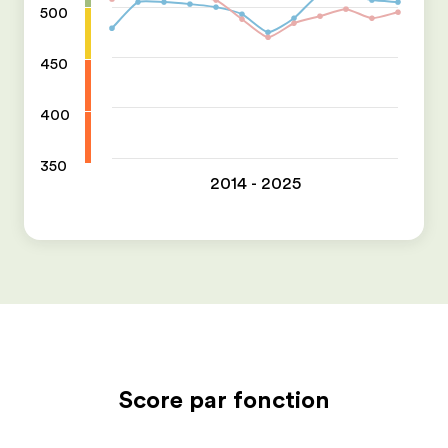
500
450
400
350
2014 - 2025
Score par fonction