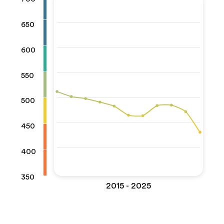
650
600
550
500
450
400
350
2015 - 2025