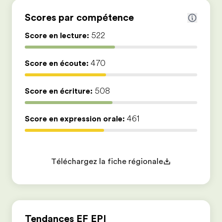
Scores par compétence
Score en lecture:
522
Score en écoute:
470
Score en écriture:
508
Score en expression orale:
461
Téléchargez la fiche régionale
Tendances EF EPI