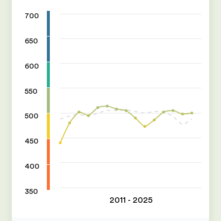
700
650
600
550
500
450
400
350
2011 - 2025