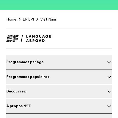
EF
Home
EF EPI
Viêt Nam
Footer
Programmes par âge
Programmes populaires
Découvrez
À propos d'EF