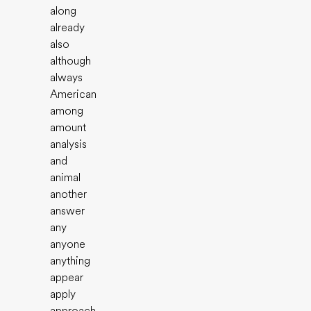
along
already
also
although
always
American
among
amount
analysis
and
animal
another
answer
any
anyone
anything
appear
apply