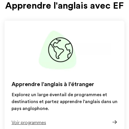
Apprendre l'anglais avec EF
Apprendre l'anglais à l'étranger
Explorez un large éventail de programmes et
destinations et partez apprendre l'anglais dans un
pays anglophone.
Voir programmes