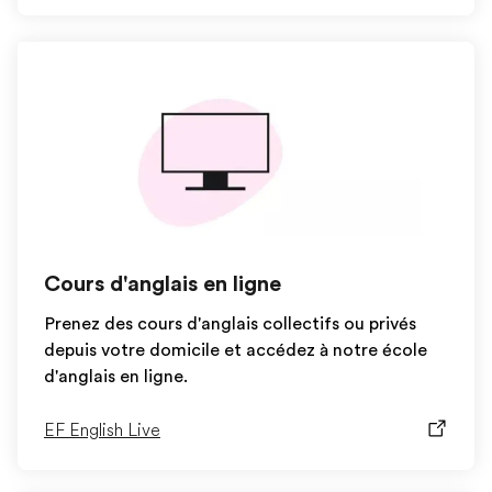
Cours d'anglais en ligne
Prenez des cours d'anglais collectifs ou privés
depuis votre domicile et accédez à notre école
d'anglais en ligne.
EF English Live