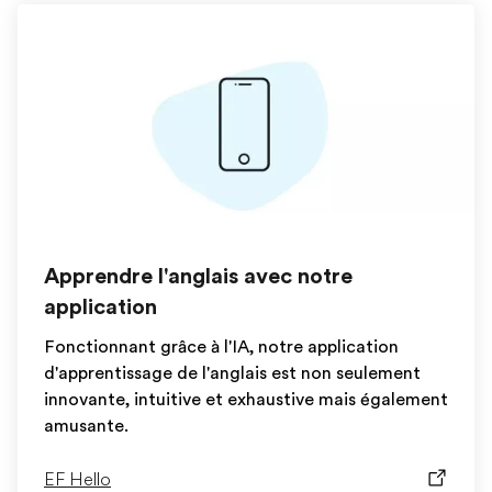
Apprendre l'anglais avec notre
application
Fonctionnant grâce à l'IA, notre application
d'apprentissage de l'anglais est non seulement
innovante, intuitive et exhaustive mais également
amusante.
EF Hello