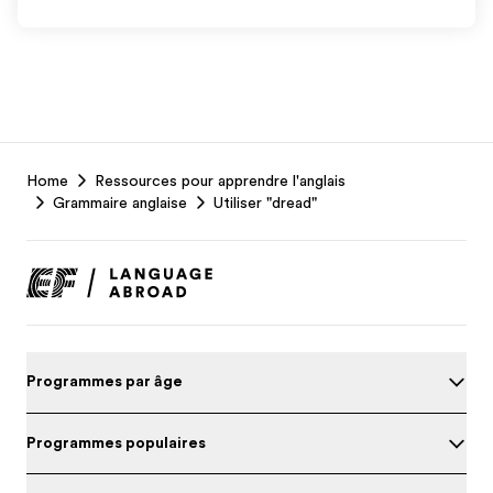
EF
Home
Ressources pour apprendre l'anglais
Footer
Grammaire anglaise
Utiliser "dread"
Programmes par âge
Programmes populaires