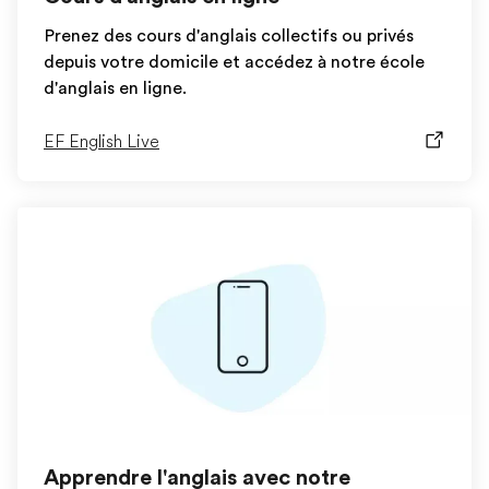
Prenez des cours d'anglais collectifs ou privés
depuis votre domicile et accédez à notre école
d'anglais en ligne.
EF English Live
Apprendre l'anglais avec notre