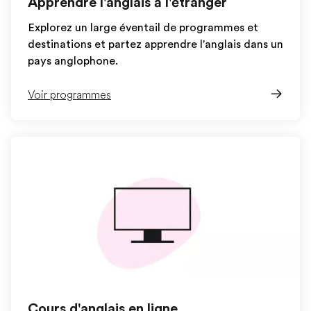
Apprendre l'anglais à l'étranger
Explorez un large éventail de programmes et
destinations et partez apprendre l'anglais dans un
pays anglophone.
Voir programmes
Cours d'anglais en ligne