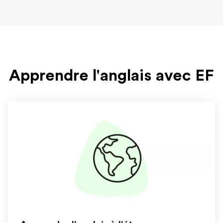
Apprendre l'anglais avec EF