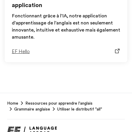
application
Fonctionnant grâce à l'IA, notre application
d'apprentissage de l'anglais est non seulement
innovante, intuitive et exhaustive mais également
amusante.
EF Hello
EF
Home
Ressources pour apprendre l'anglais
Footer
Grammaire anglaise
Utiliser le distributif "all"