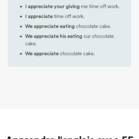
I appreciate your giving
me time off work.
I appreciate
time off work.
We appreciate eating
chocolate cake.
We appreciate his eating
our chocolate
cake.
We appreciate
chocolate cake.