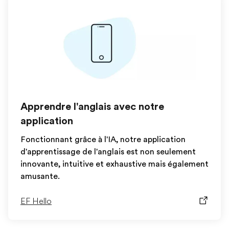
Apprendre l'anglais avec notre
application
Fonctionnant grâce à l'IA, notre application
d'apprentissage de l'anglais est non seulement
innovante, intuitive et exhaustive mais également
amusante.
EF Hello