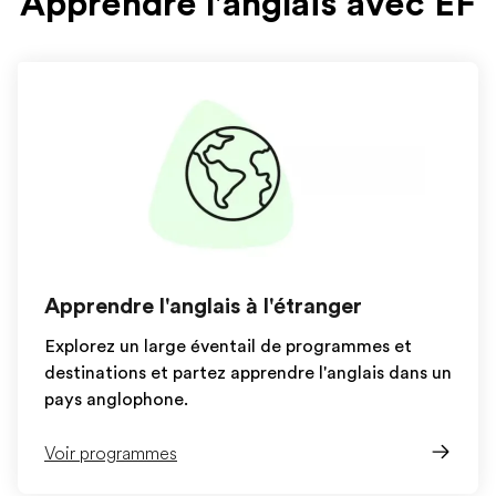
Apprendre l'anglais avec EF
Apprendre l'anglais à l'étranger
Explorez un large éventail de programmes et
destinations et partez apprendre l'anglais dans un
pays anglophone.
Voir programmes