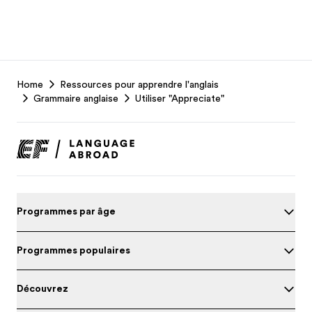
EF
Home
Ressources pour apprendre l'anglais
Footer
Grammaire anglaise
Utiliser "Appreciate"
Programmes par âge
Programmes populaires
Découvrez