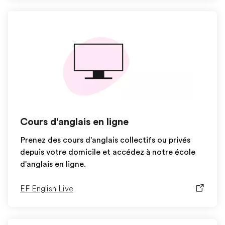
Cours d'anglais en ligne
Prenez des cours d'anglais collectifs ou privés
depuis votre domicile et accédez à notre école
d'anglais en ligne.
EF English Live