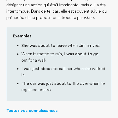
désigner une action qui était imminente, mais qui a été
interrompue. Dans de tel cas, elle est souvent suivie ou
précédée d'une proposition introduite par
when
.
Exemples
She was about to leave
when Jim arrived.
When it started to rain,
I was about to go
out for a walk.
I was just about to call
her when she walked
in.
The car was just about to flip
over when he
regained control.
Testez vos connaissances