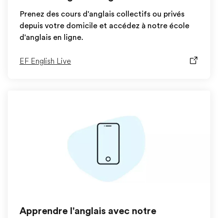
Prenez des cours d'anglais collectifs ou privés
depuis votre domicile et accédez à notre école
d'anglais en ligne.
EF English Live
Apprendre l'anglais avec notre