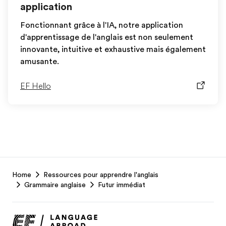
application
Fonctionnant grâce à l'IA, notre application
d'apprentissage de l'anglais est non seulement
innovante, intuitive et exhaustive mais également
amusante.
EF Hello
EF
Home
Ressources pour apprendre l'anglais
Footer
Grammaire anglaise
Futur immédiat