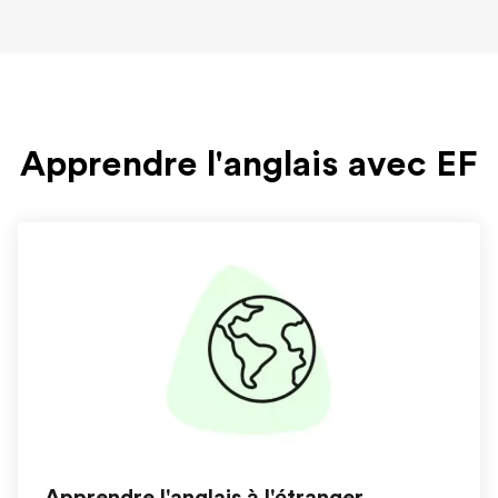
Apprendre l'anglais avec EF
Apprendre l'anglais à l'étranger