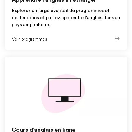
Explorez un large éventail de programmes et
destinations et partez apprendre l'anglais dans un
pays anglophone.
Voir programmes
Cours d'anglais en ligne