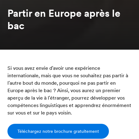
Partir en Europe après le
bac
Si vous avez envie d'avoir une expérience
internationale, mais que vous ne souhaitez pas partir à
l'autre bout du monde, pourquoi ne pas partir en
Europe après le bac ? Ainsi, vous aurez un premier
aperçu de la vie à l'étranger, pourrez développer vos
compétences linguistiques et apprendrez énormément
sur vous et sur le pays voisin.
Téléchargez notre brochure gratuitement