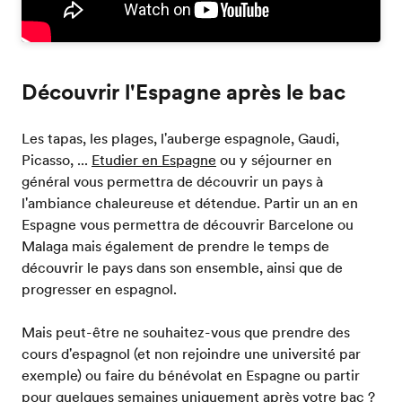
Découvrir l'Espagne après le bac
Les tapas, les plages, l'auberge espagnole, Gaudi,
Picasso, ...
Etudier en Espagne
ou y séjourner en
général vous permettra de découvrir un pays à
l'ambiance chaleureuse et détendue. Partir un an en
Espagne vous permettra de découvrir Barcelone ou
Malaga mais également de prendre le temps de
découvrir le pays dans son ensemble, ainsi que de
progresser en espagnol.
Mais peut-être ne souhaitez-vous que prendre des
cours d'espagnol (et non rejoindre une université par
exemple) ou faire du bénévolat en Espagne ou partir
pour quelques semaines uniquement après votre bac ?