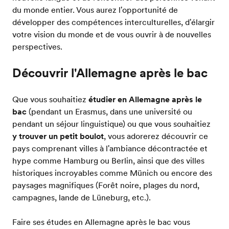
du monde entier. Vous aurez l'opportunité de
développer des compétences interculturelles, d'élargir
votre vision du monde et de vous ouvrir à de nouvelles
perspectives.
Découvrir l'Allemagne après le bac
Que vous souhaitiez
étudier en Allemagne après le
bac
(pendant un Erasmus, dans une université ou
pendant un séjour linguistique) ou que vous souhaitiez
y trouver un petit boulot
, vous adorerez découvrir ce
pays comprenant villes à l'ambiance décontractée et
hype comme Hamburg ou Berlin, ainsi que des villes
historiques incroyables comme Münich ou encore des
paysages magnifiques (Forêt noire, plages du nord,
campagnes, lande de Lüneburg, etc.).
Faire ses études en Allemagne après le bac vous