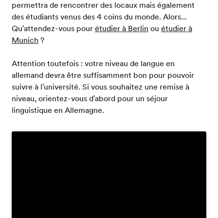
permettra de rencontrer des locaux mais également
des étudiants venus des 4 coins du monde. Alors...
Qu'attendez-vous pour
étudier à Berlin
ou
étudier à
Munich
?
Attention toutefois : votre niveau de langue en
allemand devra être suffisamment bon pour pouvoir
suivre à l'université. Si vous souhaitez une remise à
niveau, orientez-vous d'abord pour un séjour
linguistique en Allemagne.