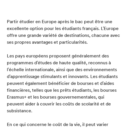
Partir étudier en Europe après le bac peut être une
excellente option pour les étudiants français. L'Europe
offre une grande variété de destinations, chacune avec
ses propres avantages et particularités.
Les pays européens proposent généralement des
programmes d'études de haute qualité, reconnus à
l'échelle internationale, ainsi que des environnements
d'apprentissage stimulants et innovants. Les étudiants
peuvent également bénéficier de bourses et d'aides
financières, telles que les prêts étudiants, les bourses
Erasmus+ et les bourses gouvernementales, qui
peuvent aider à couvrir les coûts de scolarité et de
subsistance.
En ce qui concerne le coût de la vie, il peut varier