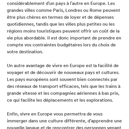
considérablement d'un pays à l'autre en Europe. Les
grandes villes comme Paris, Londres ou Rome peuvent
être plus chères en termes de loyer et de dépenses
quotidiennes, tandis que les villes plus petites ou les
régions moins touristiques peuvent offrir un coût de la
vie plus abordable. Il est donc important de prendre en
compte vos contraintes budgétaires lors du choix de
votre destination.
Un autre avantage de vivre en Europe est la facilité de
voyager et de découvrir de nouveaux pays et cultures.
Les pays européens sont souvent bien connectés par
des réseaux de transport efficaces, tels que les trains à
grande vitesse et les compagnies aériennes à bas prix,
ce qui facilite les déplacements et les explorations.
Enfin, vivre en Europe vous permettra de vous
immerger dans une culture différente, d'apprendre une
nouvelle langue et de rencontrer des personnes venant