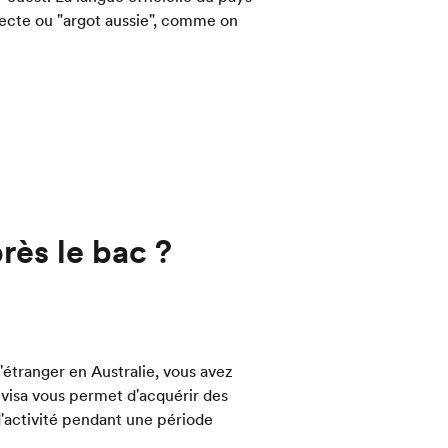
ialecte ou "argot aussie", comme on
rès le bac ?
'étranger en Australie, vous avez
 visa vous permet d'acquérir des
'activité pendant une période