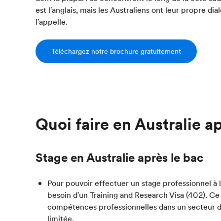
est l'anglais, mais les Australiens ont leur propre d
l'appelle.
Téléchargez notre brochure gratuitement
Quoi faire en Australie ap
Stage en Australie après le bac
Pour pouvoir effectuer un stage professionnel à l
besoin d'un Training and Research Visa (402). Ce
compétences professionnelles dans un secteur d
limitée.