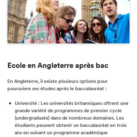
Ecole en Angleterre après bac
En Angleterre, il existe plusieurs options pour
poursuivre ses études après le baccalauréat :
Université : Les universités britanniques offrent une
grande variété de programmes de premier cycle
(undergraduate) dans de nombreux domaines. Les
étudiants peuvent obtenir un baccalauréat en trois
ans en suivant un programme académique