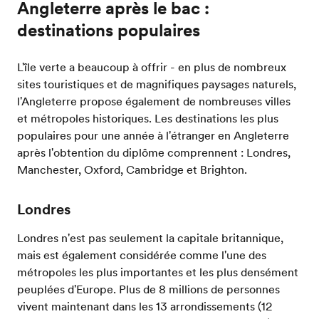
Angleterre après le bac :
destinations populaires
L'île verte a beaucoup à offrir - en plus de nombreux
sites touristiques et de magnifiques paysages naturels,
l'Angleterre propose également de nombreuses villes
et métropoles historiques. Les destinations les plus
populaires pour une année à l'étranger en Angleterre
après l'obtention du diplôme comprennent : Londres,
Manchester, Oxford, Cambridge et Brighton.
Londres
Londres n'est pas seulement la capitale britannique,
mais est également considérée comme l'une des
métropoles les plus importantes et les plus densément
peuplées d'Europe. Plus de 8 millions de personnes
vivent maintenant dans les 13 arrondissements (12