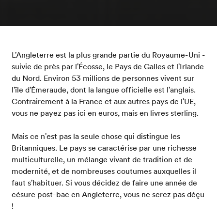
L'Angleterre est la plus grande partie du Royaume-Uni -
suivie de près par l'Écosse, le Pays de Galles et l'Irlande
du Nord. Environ 53 millions de personnes vivent sur
l'île d'Émeraude, dont la langue officielle est l'anglais.
Contrairement à la France et aux autres pays de l'UE,
vous ne payez pas ici en euros, mais en livres sterling.
Mais ce n'est pas la seule chose qui distingue les
Britanniques. Le pays se caractérise par une richesse
multiculturelle, un mélange vivant de tradition et de
modernité, et de nombreuses coutumes auxquelles il
faut s'habituer. Si vous décidez de faire une année de
césure post-bac en Angleterre, vous ne serez pas déçu
!