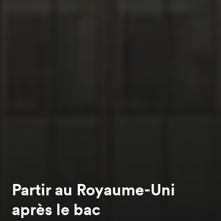
Partir au Royaume-Uni
après le bac