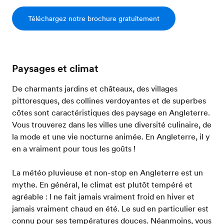
Téléchargez notre brochure gratuitement
Paysages et climat
De charmants jardins et châteaux, des villages
pittoresques, des collines verdoyantes et de superbes
côtes sont caractéristiques des paysage en Angleterre.
Vous trouverez dans les villes une diversité culinaire, de
la mode et une vie nocturne animée. En Angleterre, il y
en a vraiment pour tous les goûts !
La météo pluvieuse et non-stop en Angleterre est un
mythe. En général, le climat est plutôt tempéré et
agréable : l ne fait jamais vraiment froid en hiver et
jamais vraiment chaud en été. Le sud en particulier est
connu pour ses températures douces. Néanmoins, vous