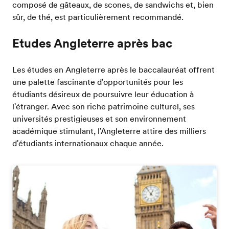
composé de gâteaux, de scones, de sandwichs et, bien
sûr, de thé, est particulièrement recommandé.
Etudes Angleterre après bac
Les études en Angleterre après le baccalauréat offrent
une palette fascinante d'opportunités pour les
étudiants désireux de poursuivre leur éducation à
l'étranger. Avec son riche patrimoine culturel, ses
universités prestigieuses et son environnement
académique stimulant, l'Angleterre attire des milliers
d'étudiants internationaux chaque année.