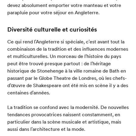
devez absolument emporter votre manteau et votre
parapluie pour votre séjour en Angleterre.
Diversité culturelle et curiosités
Ce qui rend l'Angleterre si spéciale, c'est avant tout la
combinaison de la tradition et des influences modernes
et multiculturelles. Un morceau de l'histoire du pays
peut être trouvé presque partout : de l'héritage
historique de Stonehenge à la ville romaine de Bath en
passant par le Globe Theatre de Londres, où les chefs-
d'œuvre de Shakespeare ont été mis en scène il y a des
centaines d'années.
La tradition se confond avec la modernité. De nouvelles
tendances provocatrices naissent constamment, en
particulier dans la scène musicale et artistique, mais
aussi dans l'architecture et la mode.