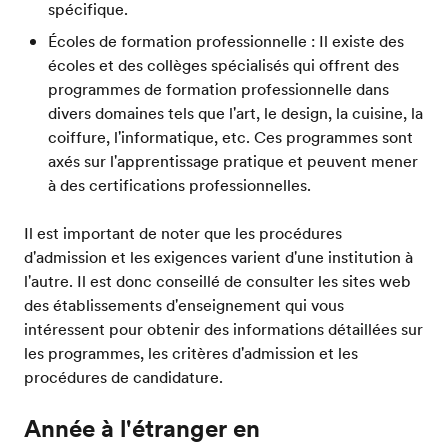
spécifique.
Écoles de formation professionnelle : Il existe des
écoles et des collèges spécialisés qui offrent des
programmes de formation professionnelle dans
divers domaines tels que l'art, le design, la cuisine, la
coiffure, l'informatique, etc. Ces programmes sont
axés sur l'apprentissage pratique et peuvent mener
à des certifications professionnelles.
Il est important de noter que les procédures
d'admission et les exigences varient d'une institution à
l'autre. Il est donc conseillé de consulter les sites web
des établissements d'enseignement qui vous
intéressent pour obtenir des informations détaillées sur
les programmes, les critères d'admission et les
procédures de candidature.
Année à l'étranger en