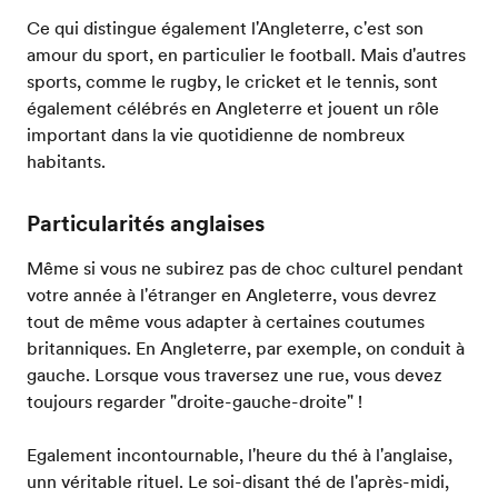
Ce qui distingue également l'Angleterre, c'est son
amour du sport, en particulier le football. Mais d'autres
sports, comme le rugby, le cricket et le tennis, sont
également célébrés en Angleterre et jouent un rôle
important dans la vie quotidienne de nombreux
habitants.
Particularités anglaises
Même si vous ne subirez pas de choc culturel pendant
votre année à l'étranger en Angleterre, vous devrez
tout de même vous adapter à certaines coutumes
britanniques. En Angleterre, par exemple, on conduit à
gauche. Lorsque vous traversez une rue, vous devez
toujours regarder "droite-gauche-droite" !
Egalement incontournable, l'heure du thé à l'anglaise,
unn véritable rituel. Le soi-disant thé de l'après-midi,