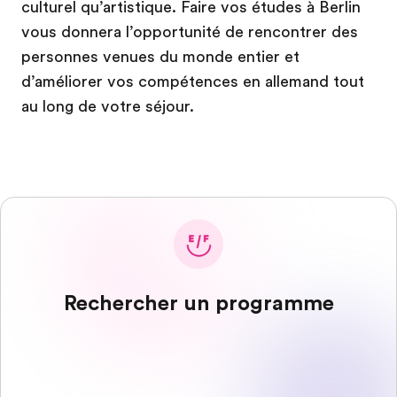
culturel qu’artistique. Faire vos études à Berlin
vous donnera l’opportunité de rencontrer des
personnes venues du monde entier et
d’améliorer vos compétences en allemand tout
au long de votre séjour.
Rechercher un programme