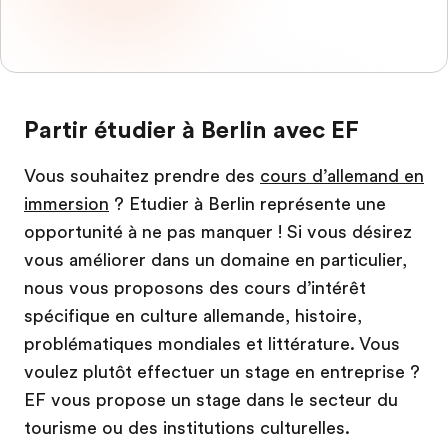
Partir étudier à Berlin avec EF
Vous souhaitez prendre des
cours d’allemand en
immersion
? Etudier à Berlin représente une
opportunité à ne pas manquer ! Si vous désirez
vous améliorer dans un domaine en particulier,
nous vous proposons des cours d’intérêt
spécifique en culture allemande, histoire,
problématiques mondiales et littérature. Vous
voulez plutôt effectuer un stage en entreprise ?
EF vous propose un stage dans le secteur du
tourisme ou des institutions culturelles.