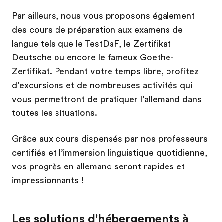
Par ailleurs, nous vous proposons également
des cours de préparation aux examens de
langue tels que le TestDaF, le Zertifikat
Deutsche ou encore le fameux Goethe-
Zertifikat. Pendant votre temps libre, profitez
d’excursions et de nombreuses activités qui
vous permettront de pratiquer l’allemand dans
toutes les situations.
Grâce aux cours dispensés par nos professeurs
certifiés et l’immersion linguistique quotidienne,
vos progrès en allemand seront rapides et
impressionnants !
Les solutions d'hébergements à