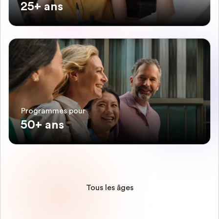
25+ ans
Programmes pour
50+ ans
Tous les âges