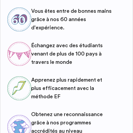
Vous êtes entre de bonnes mains
grâce à nos 60 années
d'expérience.
Échangez avec des étudiants
venant de plus de 100 pays à
travers le monde
Apprenez plus rapidement et
plus efficacement avec la
méthode EF
Obtenez une reconnaissance
grâce à nos programmes
accrédités au niveau