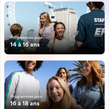
Programmes pour
14 à 16 ans
Programmes pour
16 à 18 ans