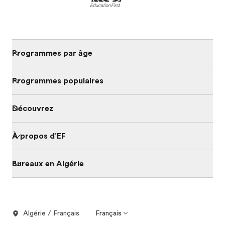
Programmes par âge
Programmes populaires
Découvrez
À propos d'EF
Bureaux en Algérie
Algérie / Français
Français