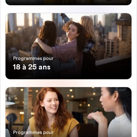
Programmes pour
18 à 25 ans
Programmes pour