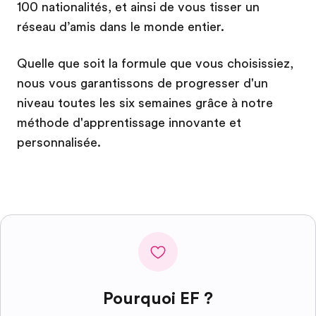
100 nationalités, et ainsi de vous tisser un
réseau d’amis dans le monde entier.
Quelle que soit la formule que vous choisissiez,
nous vous garantissons de progresser d'un
niveau toutes les six semaines grâce à notre
méthode d'apprentissage innovante et
personnalisée.
Pourquoi EF ?