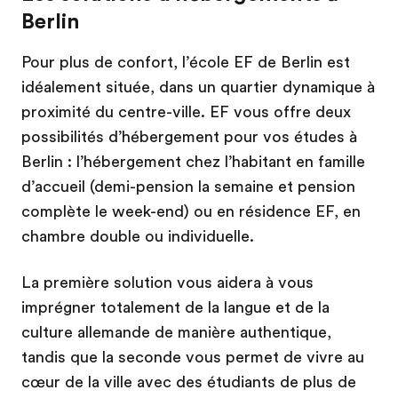
Berlin
Pour plus de confort, l’école EF de Berlin est
idéalement située, dans un quartier dynamique à
proximité du centre-ville. EF vous offre deux
possibilités d’hébergement pour vos études à
Berlin : l’hébergement chez l’habitant en famille
d’accueil (demi-pension la semaine et pension
complète le week-end) ou en résidence EF, en
chambre double ou individuelle.
La première solution vous aidera à vous
imprégner totalement de la langue et de la
culture allemande de manière authentique,
tandis que la seconde vous permet de vivre au
cœur de la ville avec des étudiants de plus de