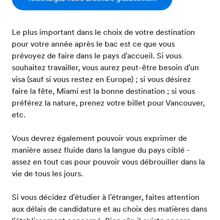
Le plus important dans le choix de votre destination
pour votre année après le bac est ce que vous
prévoyez de faire dans le pays d'accueil. Si vous
souhaitez travailler, vous aurez peut-être besoin d'un
visa (sauf si vous restez en Europe) ; si vous désirez
faire la fête, Miami est la bonne destination ; si vous
préférez la nature, prenez votre billet pour Vancouver,
etc.
Vous devrez également pouvoir vous exprimer de
manière assez fluide dans la langue du pays ciblé -
assez en tout cas pour pouvoir vous débrouiller dans la
vie de tous les jours.
Si vous décidez d'étudier à l'étranger, faites attention
aux délais de candidature et au choix des matières dans