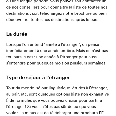
ou une longue période, vous pouvez soit contacter un
de nos conseillers pour connaître la liste de toutes nos
destinations ; soit téléchargez notre brochure ou bien
découvrir ici toutes nos destinations après le bac.
La durée
Lorsque l'on entend "année à l'étranger", on pense
immédiatement à une année entière. Mais ce n'est pas
toujours le cas : une année à l'étranger peut aussi
s'entendre pour quelques mois ou plusieurs semaines.
Type de séjour à l'étranger
Tour du monde, séjour linguistique, études à l'étranger,
au pair, etc. sont quelques options (liste non exhaustive
!) de formules que vous pouvez choisir pour partir à
l'étranger ! Si vous n'êtes pas sûr de ce que vous
voulez, le mieux est de télécharger une brochure EF