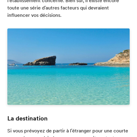
l'établissement concerné. Bien sûr, il existe encore
toute une série d'autres facteurs qui devraient
influencer vos décisions.
La destination
Si vous prévoyez de partir à l'étranger pour une courte