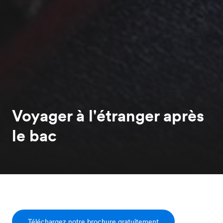
Voyager à l'étranger après
le bac
Téléchargez notre brochure gratuitement