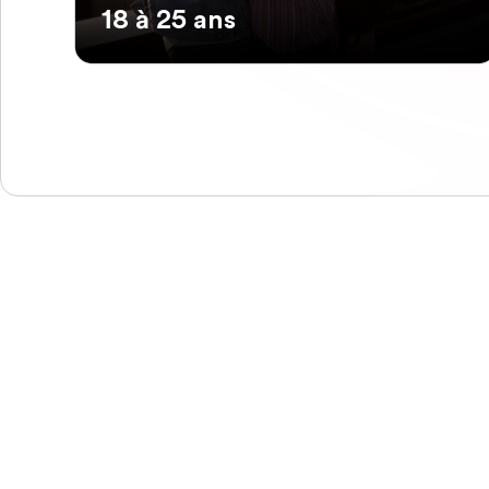
18 à 25 ans