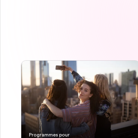
Programmes pour