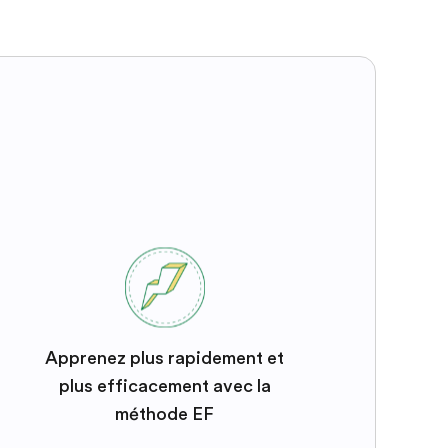
Apprenez plus rapidement et
plus efficacement avec la
méthode EF