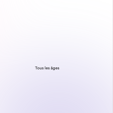
Tous les âges