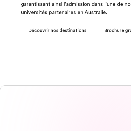
garantissant ainsi l’admission dans l'une de no
universités partenaires en Australie.
Découvrir nos destinations
Brochure gr