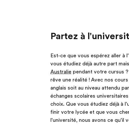
Partez à l'universi
Est-ce que vous espérez aller à l
vous étudiez déjà autre part mai
Australie
pendant votre cursus ? 
rêve une réalité ! Avec nos cour
anglais soit au niveau attendu par
échanges scolaires universitaires
choix. Que vous étudiez déjà à l'
finir votre lycée et que vous ch
l'université, nous avons ce qu'il 