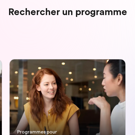
Rechercher un programme
Programmes pour