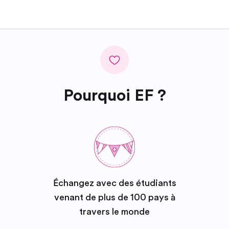
Pourquoi EF ?
Échangez avec des étudiants
venant de plus de 100 pays à
travers le monde