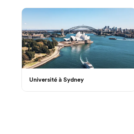
Université à Sydney