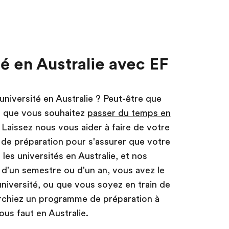
té en Australie avec EF
'université en Australie ? Peut-être que
s que vous souhaitez
passer du temps en
Laissez nous vous aider à faire de votre
s de préparation pour s'assurer que votre
 les universités en Australie, et nos
 d'un semestre ou d'un an, vous avez le
université, ou que vous soyez en train de
erchiez un programme de préparation à
vous faut en Australie.