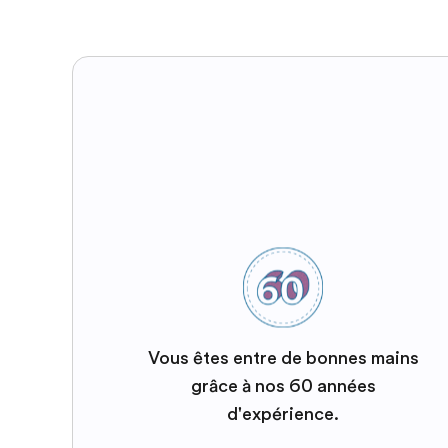
Vous êtes entre de bonnes mains
grâce à nos 60 années
d'expérience.