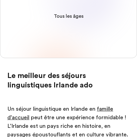
Tous les âges
Le meilleur des séjours
linguistiques Irlande ado
Un séjour linguistique en Irlande en
famille
d'accueil
peut être une expérience formidable !
L'Irlande est un pays riche en histoire, en
paysages époustouflants et en culture vibrante.