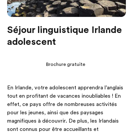
Séjour linguistique Irlande
adolescent
Brochure gratuite
En Irlande, votre adolescent apprendra l’anglais
tout en profitant de vacances inoubliables ! En
effet, ce pays offre de nombreuses activités
pour les jeunes, ainsi que des paysages
magnifiques à découvrir. De plus, les Irlandais
sont connus pour être accueillants et