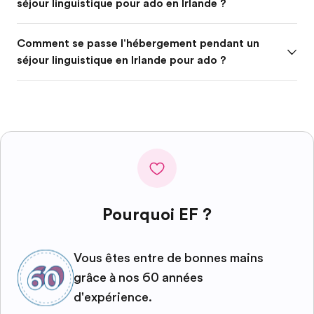
séjour linguistique pour ado en Irlande ?
Comment se passe l'hébergement pendant un
séjour linguistique en Irlande pour ado ?
Pourquoi EF ?
Vous êtes entre de bonnes mains
grâce à nos 60 années
d'expérience.