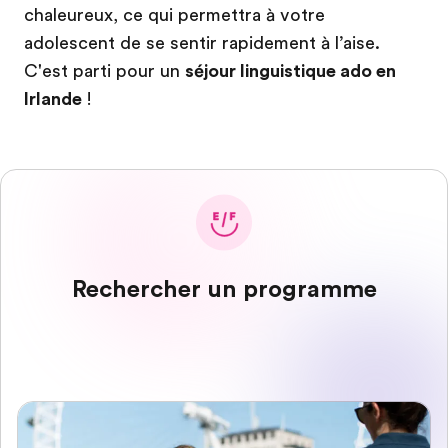
chaleureux, ce qui permettra à votre
adolescent de se sentir rapidement à l’aise.
C'est parti pour un
séjour linguistique ado en
Irlande
!
Rechercher un programme