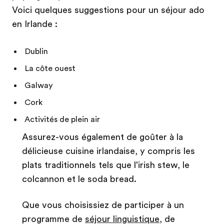
Voici quelques suggestions pour un séjour ado
en Irlande :
Dublin
La côte ouest
Galway
Cork
Activités de plein air
Assurez-vous également de goûter à la
délicieuse cuisine irlandaise, y compris les
plats traditionnels tels que l'irish stew, le
colcannon et le soda bread.
Que vous choisissiez de participer à un
programme de
séjour linguistique
, de