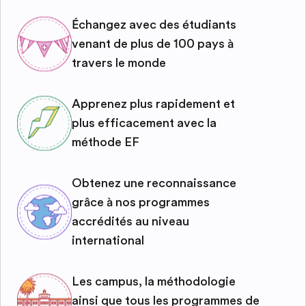
Échangez avec des étudiants
venant de plus de 100 pays à
travers le monde
Apprenez plus rapidement et
plus efficacement avec la
méthode EF
Obtenez une reconnaissance
grâce à nos programmes
accrédités au niveau
international
Les campus, la méthodologie
ainsi que tous les programmes de