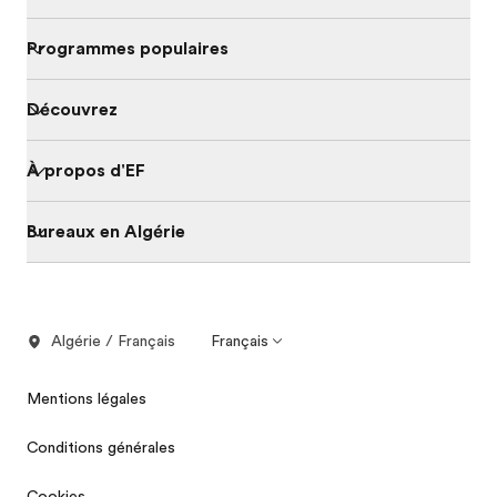
Programmes populaires
Découvrez
À propos d'EF
Bureaux en Algérie
Algérie / Français
Français
Mentions légales
Conditions générales
Cookies