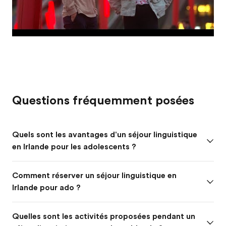
Questions fréquemment posées
Quels sont les avantages d'un séjour linguistique
en Irlande pour les adolescents ?
Comment réserver un séjour linguistique en
Irlande pour ado ?
Quelles sont les activités proposées pendant un