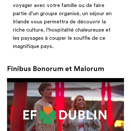
voyager avec votre famille ou de faire
partie d'un groupe organisé, un séjour en
Irlande vous permettra de découvrir la
riche culture, l'hospitalité chaleureuse et
les paysages à couper le souffle de ce
magnifique pays.
Finibus Bonorum et Malorum
Play