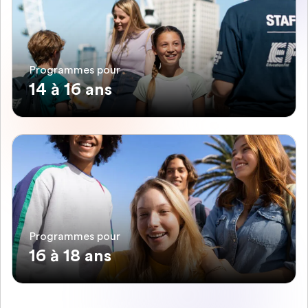
Programmes pour
14 à 16 ans
Programmes pour
16 à 18 ans