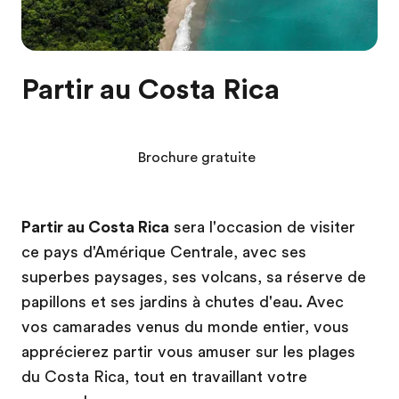
Partir au Costa Rica
Brochure gratuite
Partir au Costa Rica
sera l'occasion de visiter
ce pays d'Amérique Centrale, avec ses
superbes paysages, ses volcans, sa réserve de
papillons et ses jardins à chutes d'eau. Avec
vos camarades venus du monde entier, vous
apprécierez partir vous amuser sur les plages
du Costa Rica, tout en travaillant votre