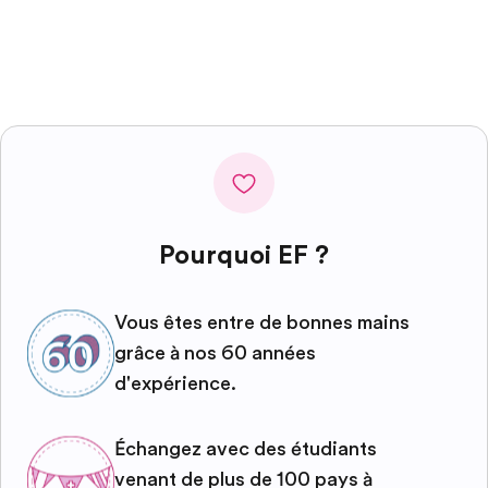
Pourquoi EF ?
Vous êtes entre de bonnes mains
grâce à nos 60 années
d'expérience.
Échangez avec des étudiants
venant de plus de 100 pays à