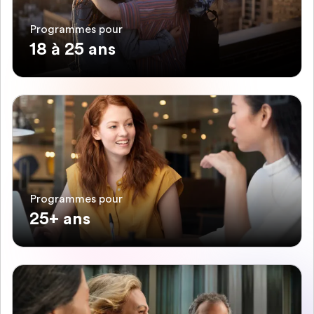
Programmes pour
18 à 25 ans
Programmes pour
25+ ans