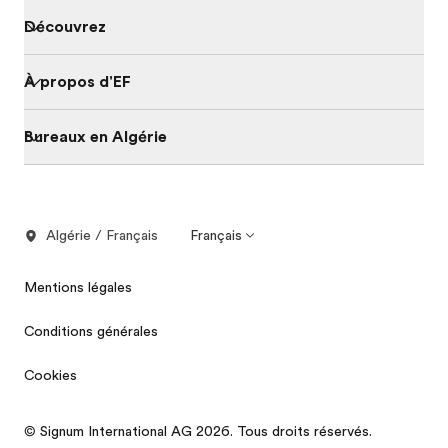
Découvrez
À propos d'EF
Bureaux en Algérie
Algérie / Français
Français
Mentions légales
Conditions générales
Cookies
© Signum International AG 2026. Tous droits réservés.