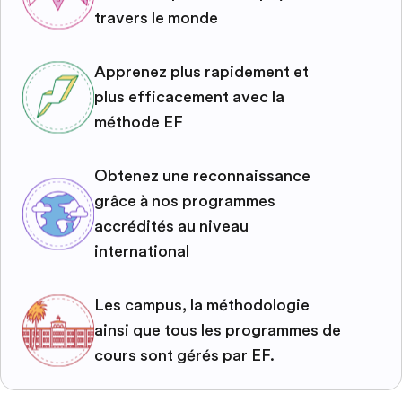
travers le monde
Apprenez plus rapidement et
plus efficacement avec la
méthode EF
Obtenez une reconnaissance
grâce à nos programmes
accrédités au niveau
international
Les campus, la méthodologie
ainsi que tous les programmes de
cours sont gérés par EF.