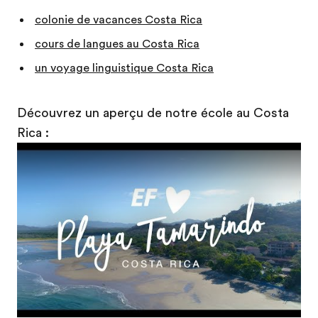
colonie de vacances Costa Rica
cours de langues au Costa Rica
un voyage linguistique Costa Rica
Découvrez un aperçu de notre école au Costa
Rica :
Play