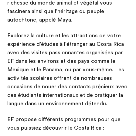
richesse du monde animal et végétal vous
fascinera ainsi que l'héritage du peuple
autochtone, appelé Maya.
Explorez la culture et les attractions de votre
expérience d'études à l'étranger au Costa Rica
avec des visites passionnantes organisées par
EF dans les environs et des pays comme le
Mexique et le Panama, ou par vous-même. Les
activités scolaires offrent de nombreuses
occasions de nouer des contacts précieux avec
des étudiants internationaux et de pratiquer la
langue dans un environnement détendu.
EF propose différents programmes pour que
vous puissiez découvrir le Costa Rica :