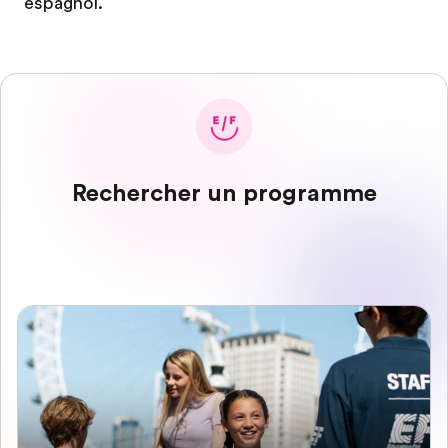
espagnol.
Rechercher un programme