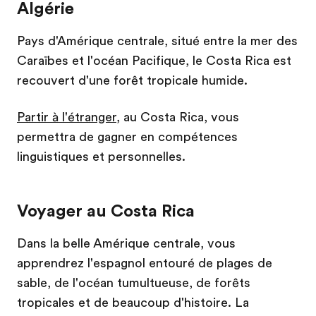
Algérie
Pays d'Amérique centrale, situé entre la mer des
Caraïbes et l'océan Pacifique, le Costa Rica est
recouvert d'une forêt tropicale humide.
Partir à l'étranger
, au Costa Rica, vous
permettra de gagner en compétences
linguistiques et personnelles.
Voyager au Costa Rica
Dans la belle Amérique centrale, vous
apprendrez l'espagnol entouré de plages de
sable, de l'océan tumultueuse, de forêts
tropicales et de beaucoup d'histoire. La