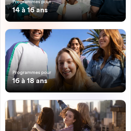
Programmes pour
14 à 16 ans
Programmes pour
16 à 18 ans