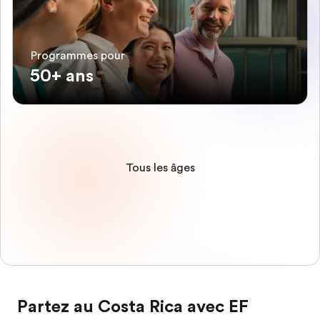
Programmes pour
50+ ans
Tous les âges
Partez au Costa Rica avec EF