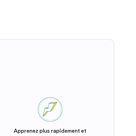
Apprenez plus rapidement et