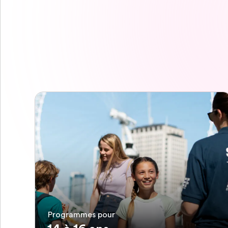
Programmes pour