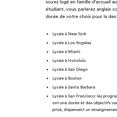
soyez logé en famille d'accueil 
étudiant, vous parlerez anglais 
durée de votre choix pour la dest
Lycée à New York
Lycée à Los Angeles
Lycée à Miami
Lycée à Honolulu
Lycée à San Diego
Lycée à Boston
Lycée à Santa Barbara
Lycée à San Francisco: les progr
ont une durée et des objectifs va
privé, dispensent un enseigneme