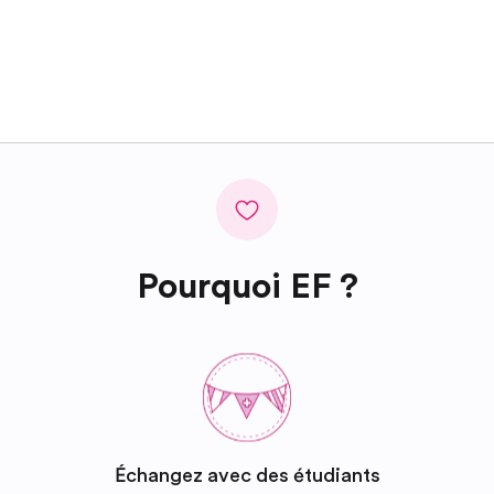
Pourquoi EF ?
Échangez avec des étudiants