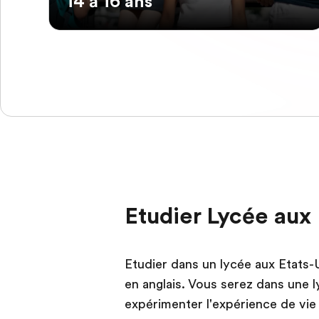
14 à 16 ans
Etudier Lycée aux 
Etudier dans un lycée aux Etats-
en anglais. Vous serez dans une 
expérimenter l'expérience de vie