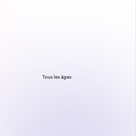
Tous les âges