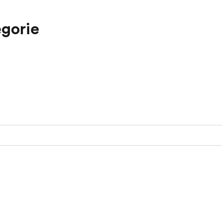
gorie