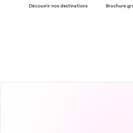
Découvrir nos destinations
Brochure gr