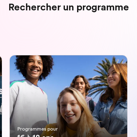
Rechercher un programme
Programmes pour