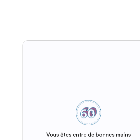
Vous êtes entre de bonnes mains