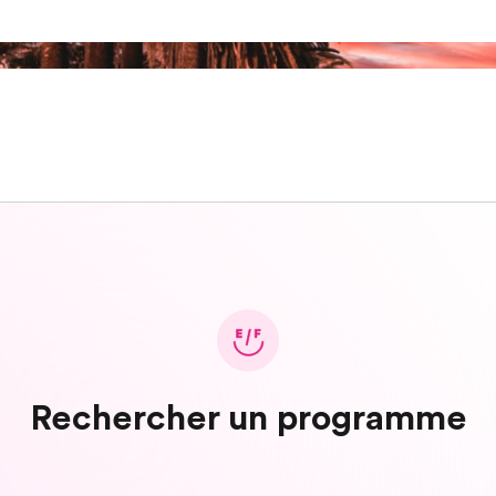
Rechercher un programme