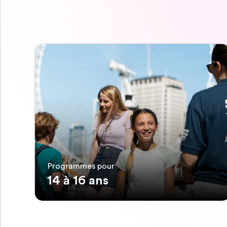
Programmes pour
14 à 16 ans