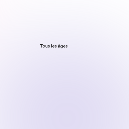
Tous les âges