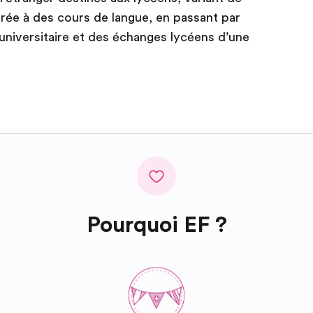
ée à des cours de langue, en passant par
niversitaire et des échanges lycéens d’une
Pourquoi EF ?