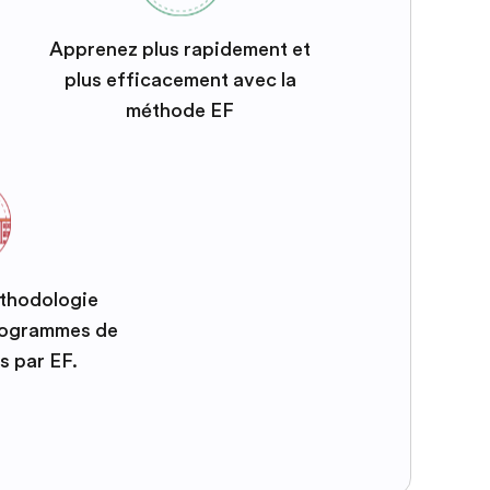
Apprenez plus rapidement et
plus efficacement avec la
méthode EF
éthodologie
programmes de
s par EF.