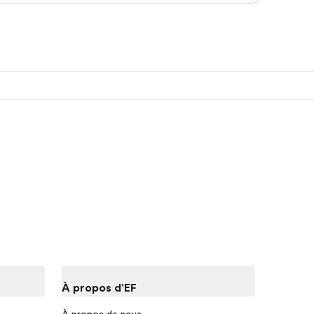
À propos d'EF
À propos de nous