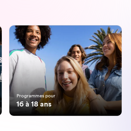
Programmes pour
16 à 18 ans