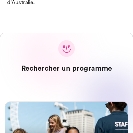
d’Australie.
Rechercher un programme