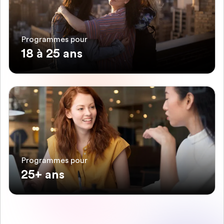
Programmes pour
18 à 25 ans
Programmes pour
25+ ans