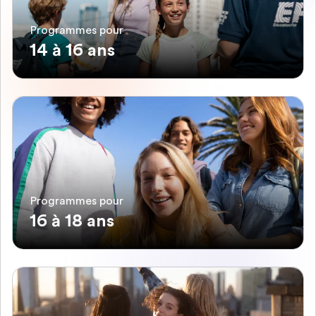
Programmes pour
14 à 16 ans
Programmes pour
16 à 18 ans