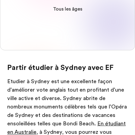
Tous les âges
Partir étudier à Sydney avec EF
Etudier à Sydney est une excellente façon
d'améliorer vote anglais tout en profitant d'une
ville active et diverse. Sydney abrite de
nombreux monuments célèbres tels que l'Opéra
de Sydney et des destinations de vacances
ensoleillées telles que Bondi Beach.
En étudiant
en Australie
, à Sydney, vous pourrez vous