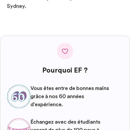
Sydney.
Pourquoi EF ?
Vous êtes entre de bonnes mains
grâce à nos 60 années
d'expérience.
Échangez avec des étudiants