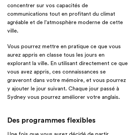
concentrer sur vos capacités de
communications tout en profitant du climat
agréable et de l'atmosphère moderne de cette
ville.
Vous pourrez mettre en pratique ce que vous
aurez appris en classe tous les jours en
explorant la ville. En utilisant directement ce que
vous avez appris, ces connaissances se
graveront dans votre mémoire, et vous pourrez
y ajouter le jour suivant. Chaque jour passé à
Sydney vous pourrez améliorer votre anglais.
Des programmes flexibles
Une fois que vous aurez décidé de partir