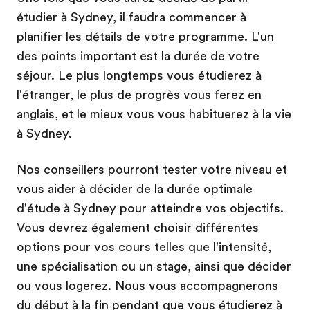
étudier à Sydney, il faudra commencer à
planifier les détails de votre programme. L'un
des points important est la durée de votre
séjour. Le plus longtemps vous étudierez à
l'étranger, le plus de progrès vous ferez en
anglais, et le mieux vous vous habituerez à la vie
à Sydney.
Nos conseillers pourront tester votre niveau et
vous aider à décider de la durée optimale
d'étude à Sydney pour atteindre vos objectifs.
Vous devrez également choisir différentes
options pour vos cours telles que l'intensité,
une spécialisation ou un stage, ainsi que décider
ou vous logerez. Nous vous accompagnerons
du début à la fin pendant que vous étudierez à