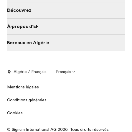
Découvrez
À propos d'EF
Bureaux en Algérie
Algérie / Français
Français
Mentions légales
Conditions générales
Cookies
© Signum International AG 2026. Tous droits réservés.