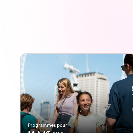
Programmes pour