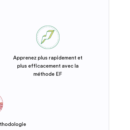
Apprenez plus rapidement et
plus efficacement avec la
méthode EF
éthodologie