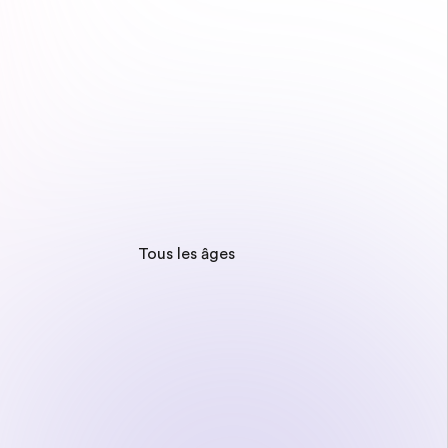
Tous les âges