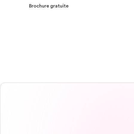
Brochure gratuite