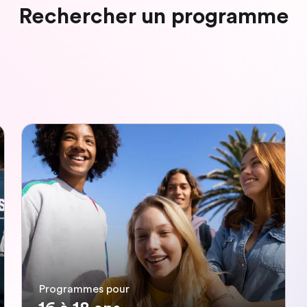
Rechercher un programme
Programmes pour