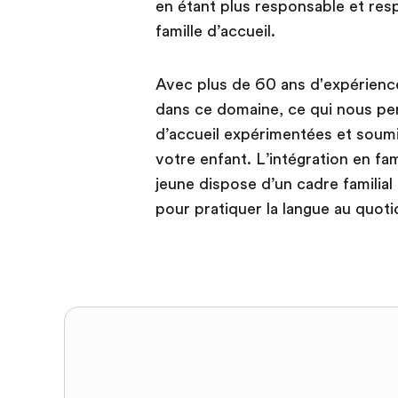
en étant plus responsable et resp
famille d’accueil.
Avec plus de 60 ans d'expérience
dans ce domaine, ce qui nous pe
d’accueil expérimentées et soumis
votre enfant. L’intégration en fam
jeune dispose d’un cadre familial 
pour pratiquer la langue au quoti