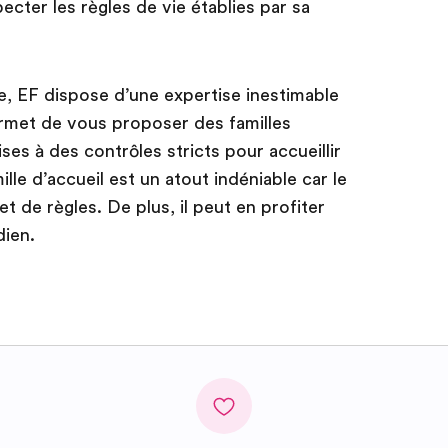
ecter les règles de vie établies par sa
, EF dispose d’une expertise inestimable
rmet de vous proposer des familles
es à des contrôles stricts pour accueillir
ille d’accueil est un atout indéniable car le
et de règles. De plus, il peut en profiter
dien.