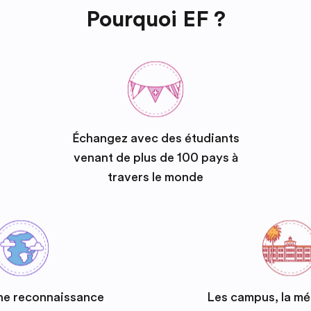
Pourquoi EF ?
Échangez avec des étudiants
venant de plus de 100 pays à
travers le monde
ne reconnaissance
Les campus, la m