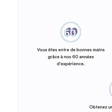
Vous êtes entre de bonnes mains
grâce à nos 60 années
d'expérience.
Obtenez u