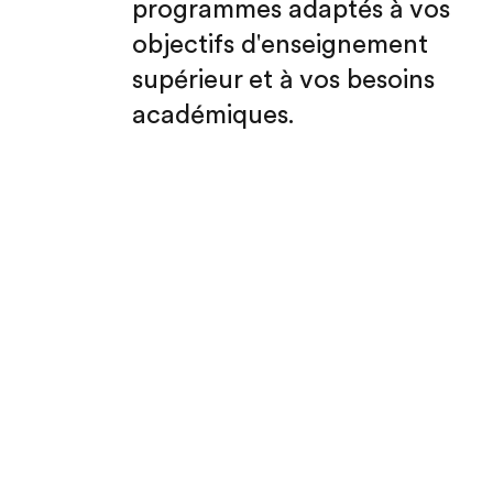
programmes adaptés à vos
objectifs d'enseignement
supérieur et à vos besoins
académiques.