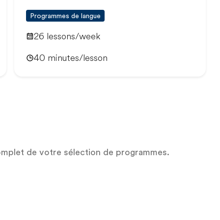
Programmes de langue
26 lessons/week
40 minutes/lesson
omplet de votre sélection de programmes.