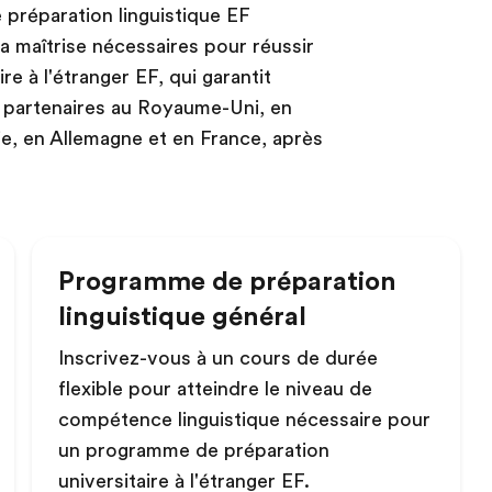
préparation linguistique EF
a maîtrise nécessaires pour réussir
e à l'étranger EF, qui garantit
s partenaires au Royaume-Uni, en
ie, en Allemagne et en France, après
Programme de préparation
linguistique général
Inscrivez-vous à un cours de durée
flexible pour atteindre le niveau de
compétence linguistique nécessaire pour
un programme de préparation
universitaire à l'étranger EF.