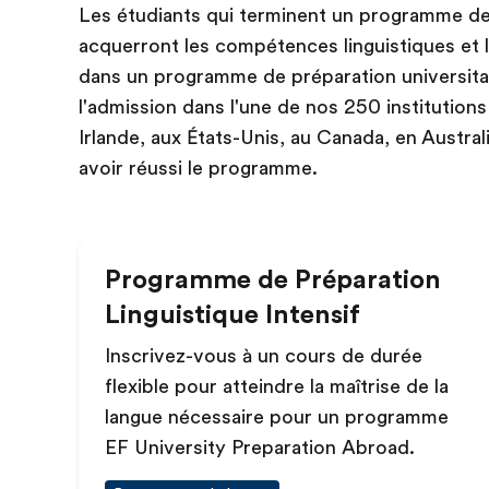
Les étudiants qui terminent un programme de 
acquerront les compétences linguistiques et l
dans un programme de préparation universitair
l'admission dans l'une de nos 250 institution
Irlande, aux États-Unis, au Canada, en Austral
avoir réussi le programme.
Programme de Préparation
Linguistique Intensif
Inscrivez-vous à un cours de durée
flexible pour atteindre la maîtrise de la
langue nécessaire pour un programme
EF University Preparation Abroad.