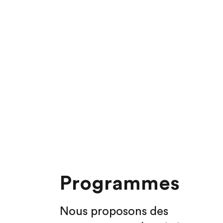
Programmes
Nous proposons des