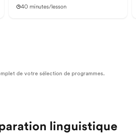
40 minutes/lesson
omplet de votre sélection de programmes.
aration linguistique