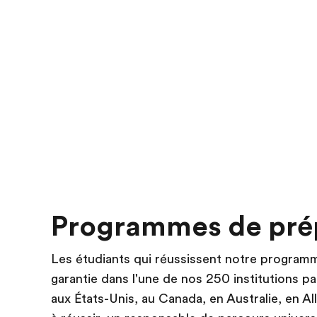
Programmes de prép
Les étudiants qui réussissent notre program
garantie dans l'une de nos 250 institutions p
aux États-Unis, au Canada, en Australie, en A