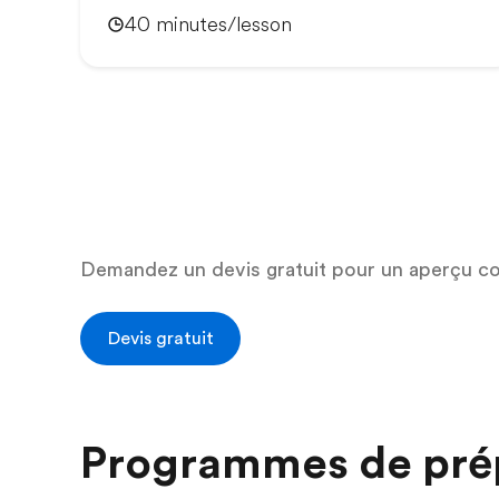
40 minutes/lesson
Demandez un devis gratuit pour un aperçu c
Devis gratuit
Programmes de prép