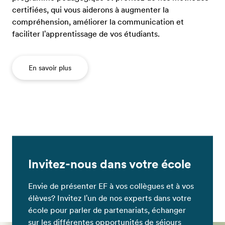
certifiées, qui vous aiderons à augmenter la
compréhension, améliorer la communication et
faciliter l'apprentissage de vos étudiants.
En savoir plus
Invitez-nous dans votre école
Envie de présenter EF à vos collègues et à vos
élèves? Invitez l'un de nos experts dans votre
école pour parler de partenariats, échanger
sur les différentes opportunités de séjours