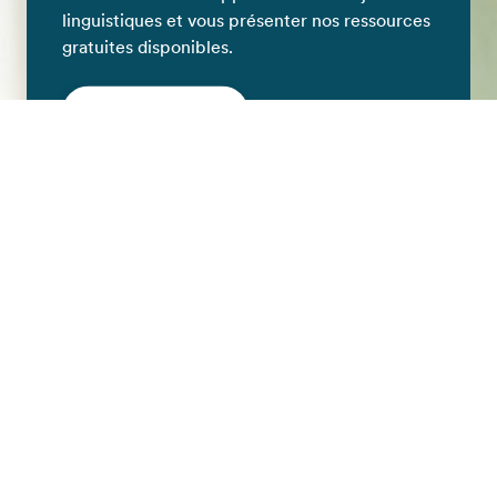
linguistiques et vous présenter nos ressources
gratuites disponibles.
Contactez-nous