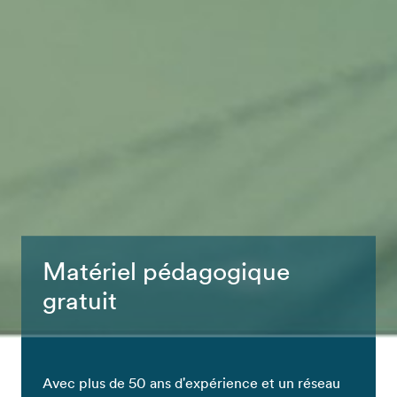
Matériel pédagogique
gratuit
Avec plus de 50 ans d'expérience et un réseau