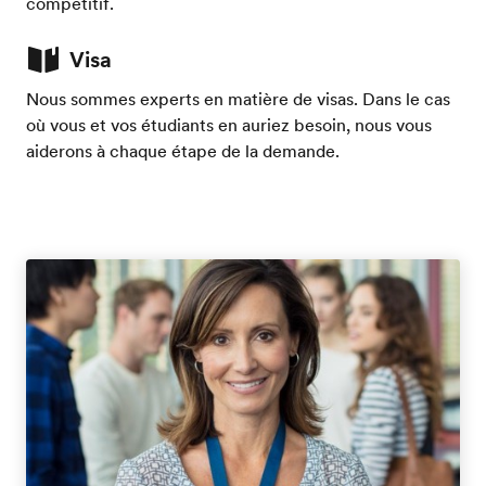
compétitif.
Visa
Nous sommes experts en matière de visas. Dans le cas
où vous et vos étudiants en auriez besoin, nous vous
aiderons à chaque étape de la demande.