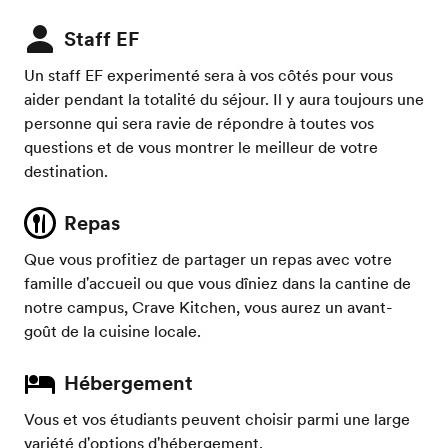
Staff EF
Un staff EF experimenté sera à vos côtés pour vous
aider pendant la totalité du séjour. Il y aura toujours une
personne qui sera ravie de répondre à toutes vos
questions et de vous montrer le meilleur de votre
destination.
Repas
Que vous profitiez de partager un repas avec votre
famille d'accueil ou que vous dîniez dans la cantine de
notre campus, Crave Kitchen, vous aurez un avant-
goût de la cuisine locale.
Hébergement
Vous et vos étudiants peuvent choisir parmi une large
variété d'options d'hébergement.