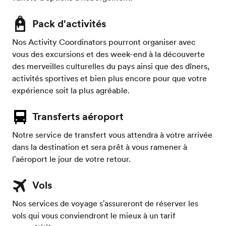
Pack d'activités
Nos Activity Coordinators pourront organiser avec
vous des excursions et des week-end à la découverte
des merveilles culturelles du pays ainsi que des dîners,
activités sportives et bien plus encore pour que votre
expérience soit la plus agréable.
Transferts aéroport
Notre service de transfert vous attendra à votre arrivée
dans la destination et sera prêt à vous ramener à
l'aéroport le jour de votre retour.
Vols
Nos services de voyage s'assureront de réserver les
vols qui vous conviendront le mieux à un tarif