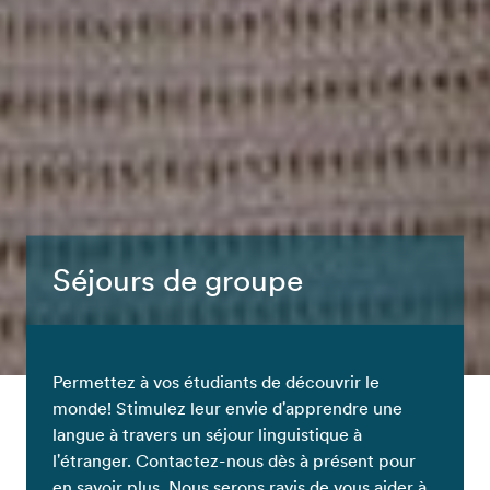
Séjours de groupe
Permettez à vos étudiants de découvrir le
monde! Stimulez leur envie d'apprendre une
langue à travers un séjour linguistique à
l'étranger. Contactez-nous dès à présent pour
en savoir plus. Nous serons ravis de vous aider à