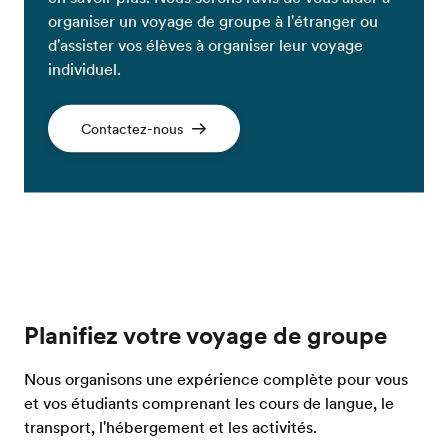
organiser un voyage de groupe à l'étranger ou
d'assister vos élèves à organiser leur voyage
individuel.
Contactez-nous
Planifiez votre voyage de groupe
Nous organisons une expérience complète pour vous
et vos étudiants comprenant les cours de langue, le
transport, l'hébergement et les activités.