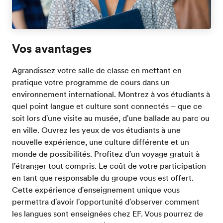
Vos avantages
Agrandissez votre salle de classe en mettant en
pratique votre programme de cours dans un
environnement international. Montrez à vos étudiants à
quel point langue et culture sont connectés – que ce
soit lors d'une visite au musée, d'une ballade au parc ou
en ville. Ouvrez les yeux de vos étudiants à une
nouvelle expérience, une culture différente et un
monde de possibilités. Profitez d'un voyage gratuit à
l'étranger tout compris. Le coût de votre participation
en tant que responsable du groupe vous est offert.
Cette expérience d'enseignement unique vous
permettra d'avoir l'opportunité d'observer comment
les langues sont enseignées chez EF. Vous pourrez de