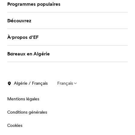
Programmes populaires
Découvrez
À propos d'EF
Bureaux en Algérie
Algérie / Français
Français
Mentions légales
Conditions générales
Cookies