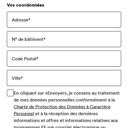
Vos coordonnées
Adresse
*
Nº de bâtiment
*
Code Postal
*
Ville
*
En cliquant sur «Envoyer», je consens au traitement
de mes données personnelles conformément à la
Charte de Protection des Données à Caractère
Personnel
et à la réception des dernières
informations et offres et informations relatives aux
programmes EF par courrier électronique ou