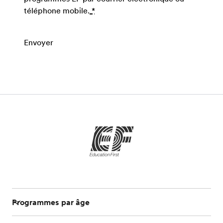
téléphone mobile.
*
Envoyer
Programmes par âge