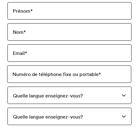
Prénom
*
Nom
*
Email
*
Numéro de téléphone fixe ou portable
*
Quelle langue enseignez-vous?
Quelle langue enseignez-vous?