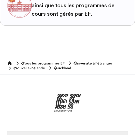
ainsi que tous les programmes de
cours sont gérés par EF.
Tous les programmes EF
Université à l'étranger
home
Nouvelle-Zélande
Auckland