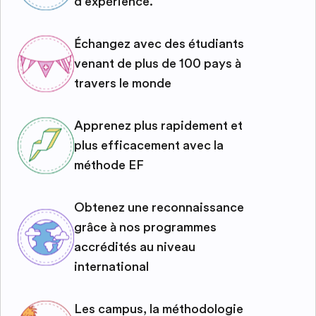
d'expérience.
Échangez avec des étudiants
venant de plus de 100 pays à
travers le monde
Apprenez plus rapidement et
plus efficacement avec la
méthode EF
Obtenez une reconnaissance
grâce à nos programmes
accrédités au niveau
international
Les campus, la méthodologie