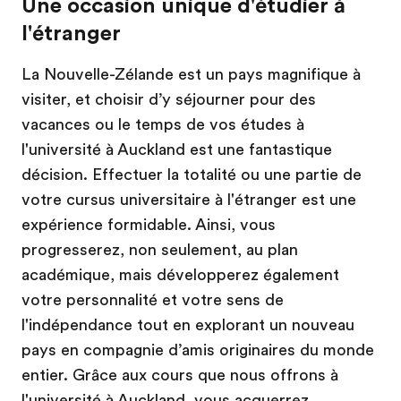
Une occasion unique d'étudier à
l'étranger
La Nouvelle-Zélande est un pays magnifique à
visiter, et choisir d’y séjourner pour des
vacances ou le temps de vos études à
l'université à Auckland est une fantastique
décision. Effectuer la totalité ou une partie de
votre cursus universitaire à l'étranger est une
expérience formidable. Ainsi, vous
progresserez, non seulement, au plan
académique, mais développerez également
votre personnalité et votre sens de
l'indépendance tout en explorant un nouveau
pays en compagnie d’amis originaires du monde
entier. Grâce aux cours que nous offrons à
l'université à Auckland, vous acquerrez