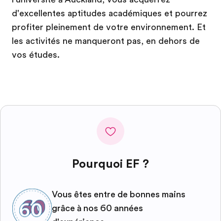
d'excellentes aptitudes académiques et pourrez
profiter pleinement de votre environnement. Et
les activités ne manqueront pas, en dehors de
vos études.
Pourquoi EF ?
Vous êtes entre de bonnes mains
grâce à nos 60 années