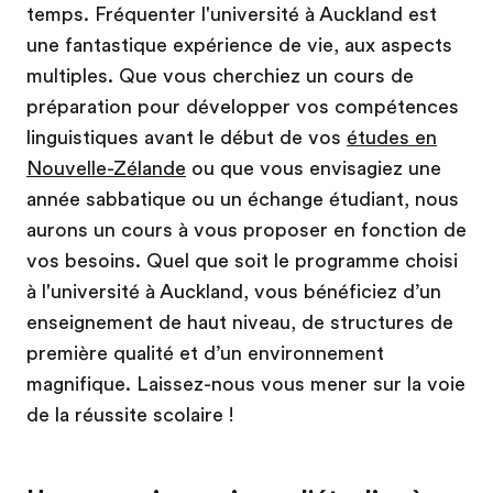
temps. Fréquenter l'université à Auckland est
une fantastique expérience de vie, aux aspects
multiples. Que vous cherchiez un cours de
préparation pour développer vos compétences
linguistiques avant le début de vos
études en
Nouvelle-Zélande
ou que vous envisagiez une
année sabbatique ou un échange étudiant, nous
aurons un cours à vous proposer en fonction de
vos besoins. Quel que soit le programme choisi
à l'université à Auckland, vous bénéficiez d’un
enseignement de haut niveau, de structures de
première qualité et d’un environnement
magnifique. Laissez-nous vous mener sur la voie
de la réussite scolaire !