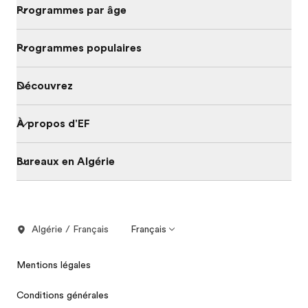
Programmes par âge
Programmes populaires
Découvrez
À propos d'EF
Bureaux en Algérie
Algérie / Français
Français
Mentions légales
Conditions générales