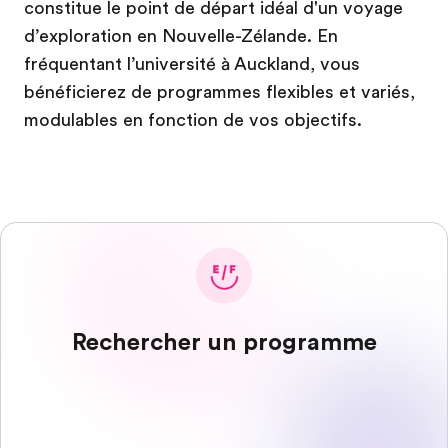
constitue le point de départ idéal d'un voyage
d’exploration en Nouvelle-Zélande. En
fréquentant l’université à Auckland, vous
bénéficierez de programmes flexibles et variés,
modulables en fonction de vos objectifs.
Rechercher un programme