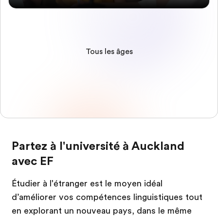
Tous les âges
Partez à l'université à Auckland
avec EF
Étudier à l'étranger est le moyen idéal
d’améliorer vos compétences linguistiques tout
en explorant un nouveau pays, dans le même