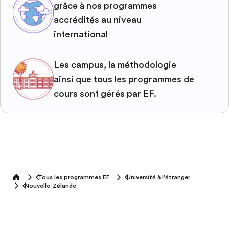
grâce à nos programmes
accrédités au niveau
international
Les campus, la méthodologie
ainsi que tous les programmes de
cours sont gérés par EF.
Tous les programmes EF
Université à l'étranger
home
Nouvelle-Zélande