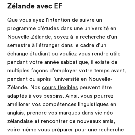
Zélande avec EF
Que vous ayez l'intention de suivre un
programme d'études dans une université en
Nouvelle-Zélande, soyez à la recherche d'un
semestre à l'étranger dans le cadre d'un
échange étudiant ou vouliez vous rendre utile
pendant votre année sabbatique, il existe de
multiples façons d’employer votre temps avant,
pendant ou après l'université en Nouvelle-
Zélande. Nos
cours flexibles
peuvent être
adaptés à vos besoins. Ainsi, vous pourrez
améliorer vos compétences linguistiques en
anglais, prendre vos marques dans vie néo-
zélandaise et rencontrer de nouveaux amis,
voire même vous préparer pour une recherche