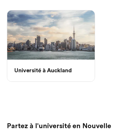
Université à Auckland
Partez à l'université en Nouvelle