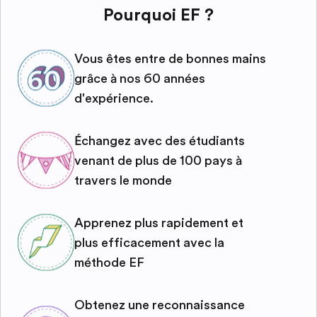
Pourquoi EF ?
Vous êtes entre de bonnes mains
grâce à nos 60 années
d'expérience.
Échangez avec des étudiants
venant de plus de 100 pays à
travers le monde
Apprenez plus rapidement et
plus efficacement avec la
méthode EF
Obtenez une reconnaissance