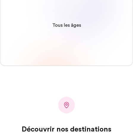
Tous les âges
Découvrir nos destinations