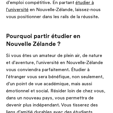
d’emploi compétitive. En partant
étudier à
l'université
en Nouvelle-Zélande, laissez-nous
vous positionner dans les rails de la réussite.
Pourquoi partir étudier en
Nouvelle Zélande ?
Si vous êtes un amateur de plein air, de nature
et d'aventure, l'université en Nouvelle-Zélande
vous conviendra parfaitement. Étudier à
l'étranger vous sera bénéfique, non seulement,
d’un point de vue académique, mais aussi
émotionnel et social. Résider loin de chez vous,
dans un nouveau pays, vous permettra de
devenir plus indépendant. Vous tisserez des
liens d’amitié durables avec des étudiants