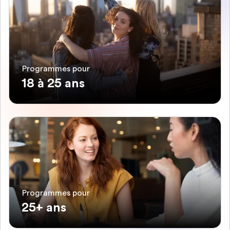
Programmes pour
18 à 25 ans
Programmes pour
25+ ans