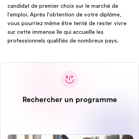
candidat de premier choix sur le marché de
l'emploi. Après l'obtention de votre diplôme,
vous pourriez même être tenté de rester vivre
sur cette immense île qui accueille les
professionnels qualifiés de nombreux pays.
Rechercher un programme