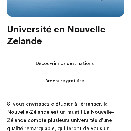
Université en Nouvelle
Zelande
Découvrir nos destinations
Brochure gratuite
Si vous envisagez d'étudier à l'étranger, la
Nouvelle-Zélande est un must ! La Nouvelle-
Zélande compte plusieurs universités d'une
qualité remarquable, qui feront de vous un