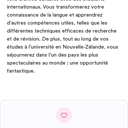
internationaux. Vous transformerez votre
connaissance de la langue et apprendrez
d'autres compétences utiles, telles que les
différentes techniques efficaces de recherche
et de révision. De plus, tout au long de vos
études à l'université en Nouvelle-Zélande, vous
séjournerez dans l'un des pays les plus
spectaculaires au monde : une opportunité
fantastique.