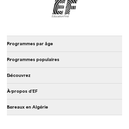
Programmes par âge
Programmes populaires
Découvrez
À propos d'EF
Bureaux en Algérie