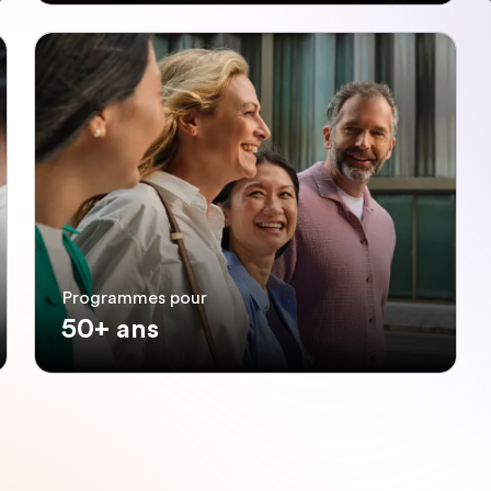
Programmes pour
50+ ans