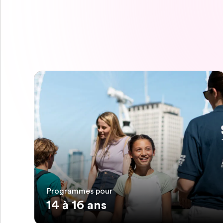
Programmes pour
14 à 16 ans