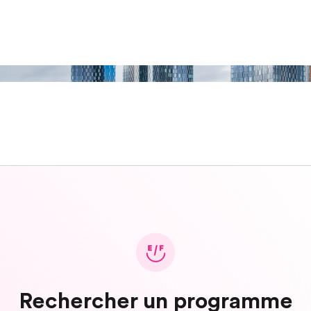
Rechercher un programme