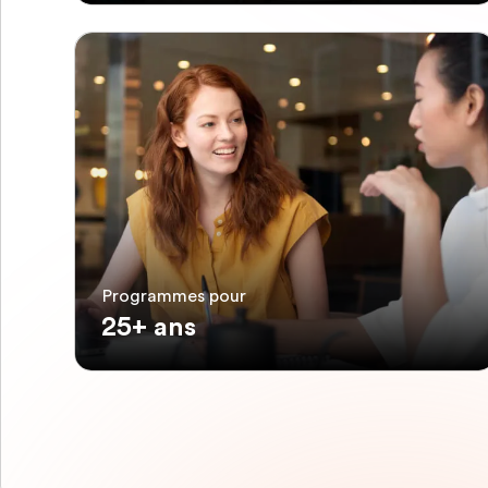
Programmes pour
25+ ans