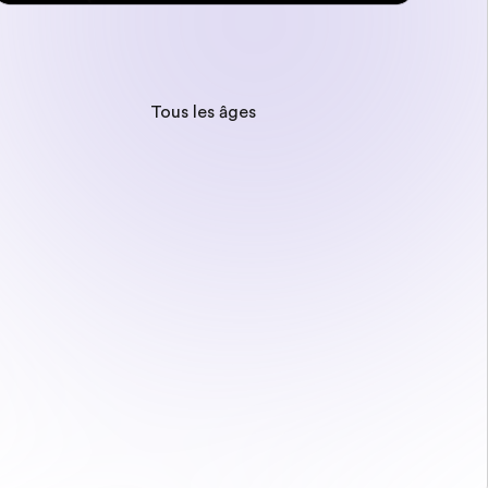
Tous les âges