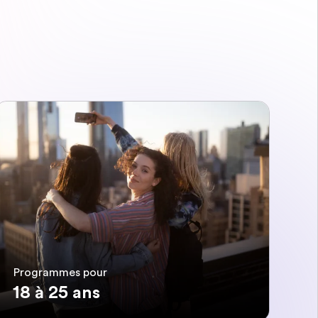
Programmes pour
18 à 25 ans