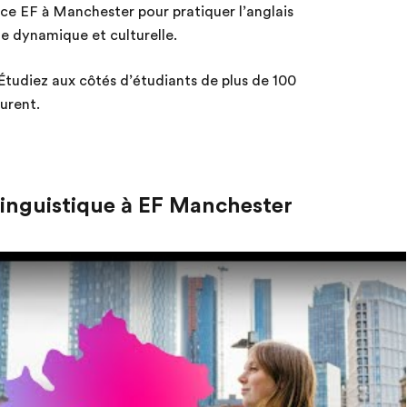
nce EF à Manchester pour pratiquer l’anglais
le dynamique et culturelle.
Étudiez aux côtés d’étudiants de plus de 100
urent.
linguistique à EF Manchester