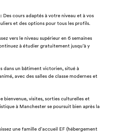
:
Des cours adaptés à votre niveau et à vos
liers et des options pour tous les profils.
sez vers le niveau supérieur en 6 semaines
continuez à étudier gratuitement jusqu’à y
dans un bâtiment victorien, situé à
 animé, avec des salles de classe modernes et
 bienvenue, visites, sorties culturelles et
istique à Manchester se poursuit bien après la
issez une famille d’accueil EF (hébergement