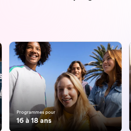
Programmes pour
16 à 18 ans