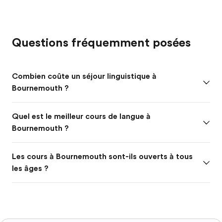
Questions fréquemment posées
Combien coûte un séjour linguistique à
Bournemouth ?
Quel est le meilleur cours de langue à
Bournemouth ?
Les cours à Bournemouth sont-ils ouverts à tous
les âges ?