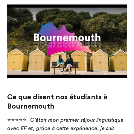
Play
Ce que disent nos étudiants à
Bournemouth
⭐⭐⭐⭐⭐
"C’était mon premier séjour linguistique
avec EF et, grâce à cette expérience, je suis