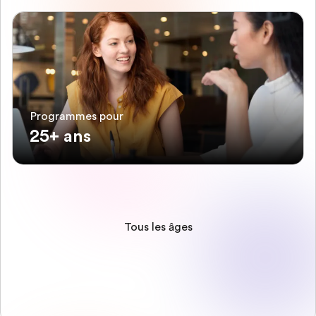
Programmes pour
25+ ans
Tous les âges