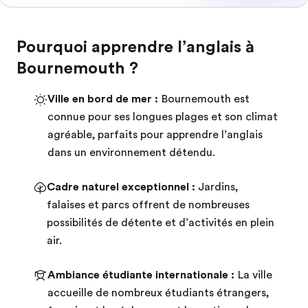
Pourquoi apprendre l’anglais à
Bournemouth ?
Ville en bord de mer :
Bournemouth est
connue pour ses longues plages et son climat
agréable, parfaits pour apprendre l’anglais
dans un environnement détendu.
Cadre naturel exceptionnel :
Jardins,
falaises et parcs offrent de nombreuses
possibilités de détente et d’activités en plein
air.
Ambiance étudiante internationale :
La ville
accueille de nombreux étudiants étrangers,