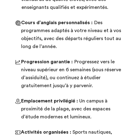
enseignants qualifiés et expérimentés.
Cours d’anglais personnalisés :
Des
programmes adaptés à votre niveau et à vos
objectifs, avec des départs réguliers tout au
long de l’année.
Progression garantie :
Progressez vers le
niveau supérieur en 6 semaines (sous réserve
d’assiduité), ou continuez à étudier
gratuitement jusqu’à y parvenir.
Emplacement privilégié :
Un campus à
proximité de la plage, avec des espaces
d’étude modernes et lumineux.
Activités organisées :
Sports nautiques,