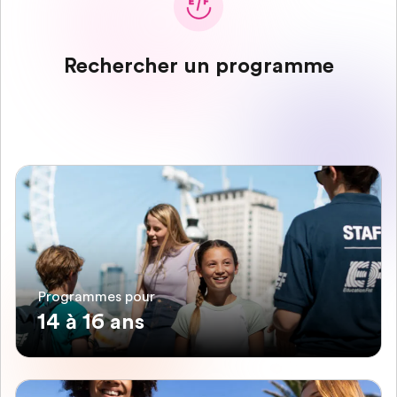
Rechercher un programme
Programmes pour
14 à 16 ans