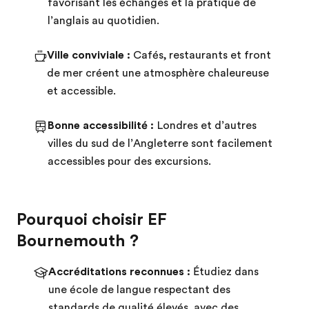
favorisant les échanges et la pratique de
l’anglais au quotidien.
Ville conviviale :
Cafés, restaurants et front
de mer créent une atmosphère chaleureuse
et accessible.
Bonne accessibilité :
Londres et d’autres
villes du sud de l’Angleterre sont facilement
accessibles pour des excursions.
Pourquoi choisir EF
Bournemouth ?
Accréditations reconnues :
Étudiez dans
une école de langue respectant des
standards de qualité élevés, avec des