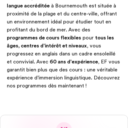
langue accréditée
à Bournemouth est située à
proximité de la plage et du centre-ville, offrant
un environnement idéal pour étudier tout en
profitant du bord de mer. Avec des
programmes de cours flexibles
pour
tous les
âges, centres d’intérêt et niveaux
, vous
progressez en anglais dans un cadre ensoleillé
et convivial. Avec
60 ans d’expérience
, EF vous
garantit bien plus que des cours : une véritable
expérience d’immersion linguistique. Découvrez
nos programmes dès maintenant !