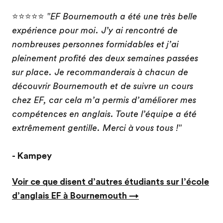
⭐⭐⭐⭐⭐
"EF Bournemouth a été une très belle
expérience pour moi. J’y ai rencontré de
nombreuses personnes formidables et j’ai
pleinement profité des deux semaines passées
sur place. Je recommanderais à chacun de
découvrir Bournemouth et de suivre un cours
chez EF, car cela m’a permis d’améliorer mes
compétences en anglais. Toute l’équipe a été
extrêmement gentille. Merci à vous tous !"
- Kampey
Voir ce que disent d’autres étudiants sur l’école
d’anglais EF à Bournemouth →