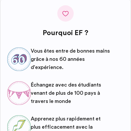
Pourquoi EF ?
Vous êtes entre de bonnes mains
grâce à nos 60 années
d'expérience.
Échangez avec des étudiants
venant de plus de 100 pays à
travers le monde
Apprenez plus rapidement et
plus efficacement avec la