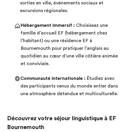
sorties en ville, événements sociaux et
excursions régionales.
Hébergement immersif :
Choisissez une
famille d’accueil EF (hébergement chez
l’habitant) ou une résidence EF à
Bournemouth pour pratiquer l’anglais au
quotidien au cœur d’une ville côtière animée
et conviviale.
Communauté internationale :
Étudiez avec
des participants venus du monde entier dans
une atmosphère détendue et multiculturelle.
Découvrez votre séjour linguistique à EF
Bournemouth