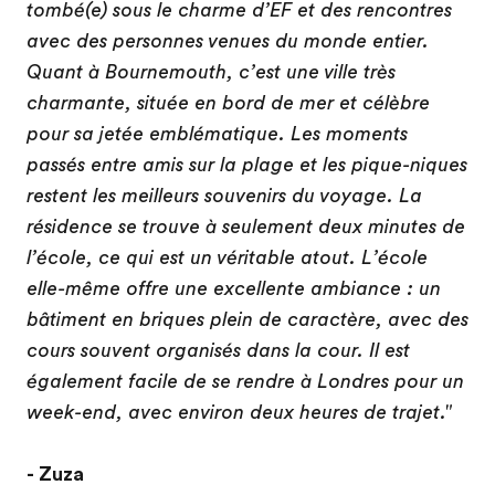
tombé(e) sous le charme d’EF et des rencontres
avec des personnes venues du monde entier.
Quant à Bournemouth, c’est une ville très
charmante, située en bord de mer et célèbre
pour sa jetée emblématique. Les moments
passés entre amis sur la plage et les pique-niques
restent les meilleurs souvenirs du voyage. La
résidence se trouve à seulement deux minutes de
l’école, ce qui est un véritable atout. L’école
elle-même offre une excellente ambiance : un
bâtiment en briques plein de caractère, avec des
cours souvent organisés dans la cour. Il est
également facile de se rendre à Londres pour un
week-end, avec environ deux heures de trajet."
- Zuza