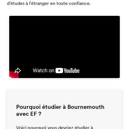
d'études à l'étranger en toute confiance.
Pourquoi étudier à Bournemouth
avec EF ?
Voici pourquoi vous devriez étudier à