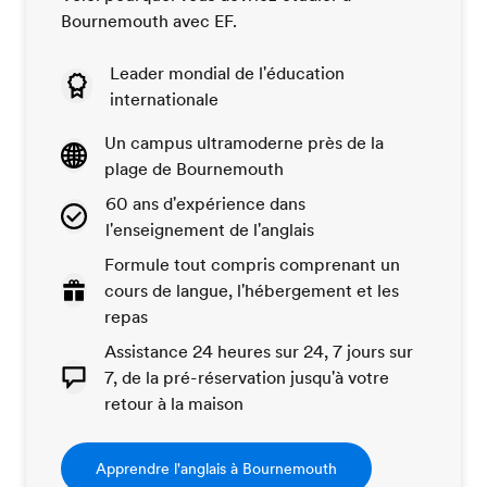
Bournemouth avec EF.
Leader mondial de l'éducation
internationale
Un campus ultramoderne près de la
plage de Bournemouth
60 ans d'expérience dans
l'enseignement de l'anglais
Formule tout compris comprenant un
cours de langue, l'hébergement et les
repas
Assistance 24 heures sur 24, 7 jours sur
7, de la pré-réservation jusqu'à votre
retour à la maison
Apprendre l'anglais à Bournemouth