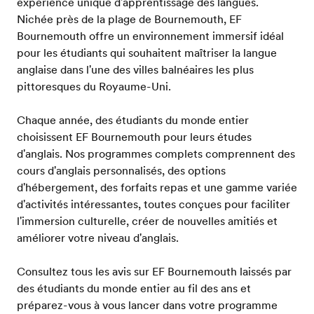
expérience unique d'apprentissage des langues.
Nichée près de la plage de Bournemouth, EF
Bournemouth offre un environnement immersif idéal
pour les étudiants qui souhaitent maîtriser la langue
anglaise dans l'une des villes balnéaires les plus
pittoresques du Royaume-Uni.
Chaque année, des étudiants du monde entier
choisissent EF Bournemouth pour leurs études
d'anglais. Nos programmes complets comprennent des
cours d'anglais personnalisés, des options
d'hébergement, des forfaits repas et une gamme variée
d'activités intéressantes, toutes conçues pour faciliter
l'immersion culturelle, créer de nouvelles amitiés et
améliorer votre niveau d'anglais.
Consultez tous les avis sur EF Bournemouth laissés par
des étudiants du monde entier au fil des ans et
préparez-vous à vous lancer dans votre programme