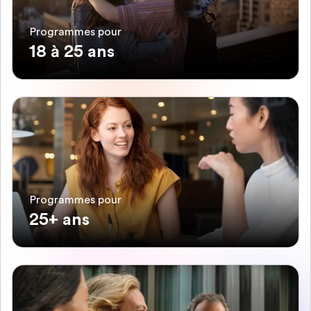
Programmes pour
18 à 25 ans
Programmes pour
25+ ans