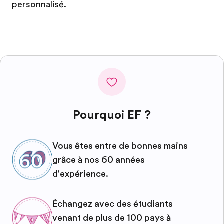
personnalisé.
Pourquoi EF ?
Vous êtes entre de bonnes mains
grâce à nos 60 années
d'expérience.
Échangez avec des étudiants
venant de plus de 100 pays à