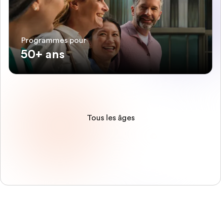
Programmes pour
50+ ans
Tous les âges