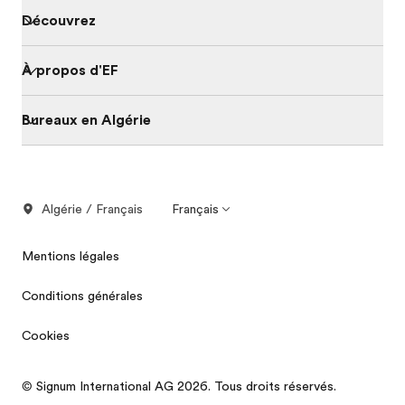
Découvrez
À propos d'EF
Bureaux en Algérie
Algérie / Français
Français
Mentions légales
Conditions générales
Cookies
© Signum International AG 2026. Tous droits réservés.