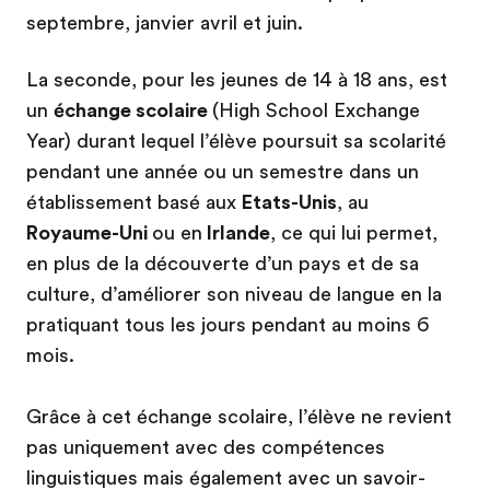
septembre, janvier avril et juin.
La seconde, pour les jeunes de 14 à 18 ans, est
un
échange scolaire
(High School Exchange
Year) durant lequel l’élève poursuit sa scolarité
pendant une année ou un semestre dans un
établissement basé aux
Etats-Unis
, au
Royaume-Uni
ou en
Irlande
, ce qui lui permet,
en plus de la découverte d’un pays et de sa
culture, d’améliorer son niveau de langue en la
pratiquant tous les jours pendant au moins 6
mois.
Grâce à cet échange scolaire, l’élève ne revient
pas uniquement avec des compétences
linguistiques mais également avec un savoir-