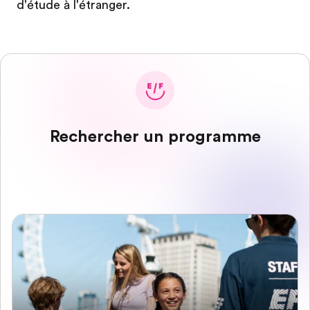
d'étude à l'étranger.
Rechercher un programme