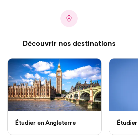
Découvrir nos destinations
Étudier en Angleterre
Étudier