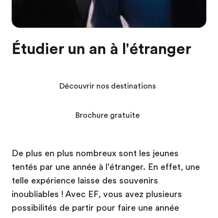
Étudier un an à l'étranger
Découvrir nos destinations
Brochure gratuite
De plus en plus nombreux sont les jeunes
tentés par une année à l'étranger. En effet, une
telle expérience laisse des souvenirs
inoubliables ! Avec EF, vous avez plusieurs
possibilités de partir pour faire une année