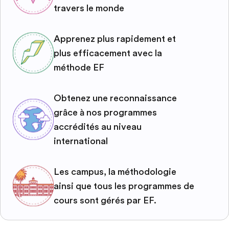
travers le monde
Apprenez plus rapidement et
plus efficacement avec la
méthode EF
Obtenez une reconnaissance
grâce à nos programmes
accrédités au niveau
international
Les campus, la méthodologie
ainsi que tous les programmes de
cours sont gérés par EF.