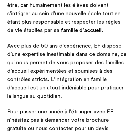
être, car humainement les élèves doivent
s’intégrer au sein d’une nouvelle école tout en
étant plus responsable et respecter les règles
de vie établies par sa
famille d’accueil
.
Avec plus de 60 ans d'expérience, EF dispose
d’une expertise inestimable dans ce domaine, ce
qui nous permet de vous proposer des familles
d’accueil expérimentées et soumises à des
contrôles stricts. L’intégration en famille
d’accueil est un atout indéniable pour pratiquer
la langue au quotidien.
Pour passer une année à l'étranger avec EF,
n'hésitez pas à demander votre brochure
gratuite ou nous contacter pour un devis