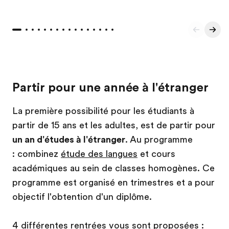
Partir pour une année à l'étranger
La première possibilité pour les étudiants à
partir de 15 ans et les adultes, est de partir pour
un an d'études à l'étranger
. Au programme
: combinez
étude des langues
et cours
académiques au sein de classes homogènes. Ce
programme est organisé en trimestres et a pour
objectif l'obtention d'un diplôme.
4 différentes rentrées vous sont proposées :