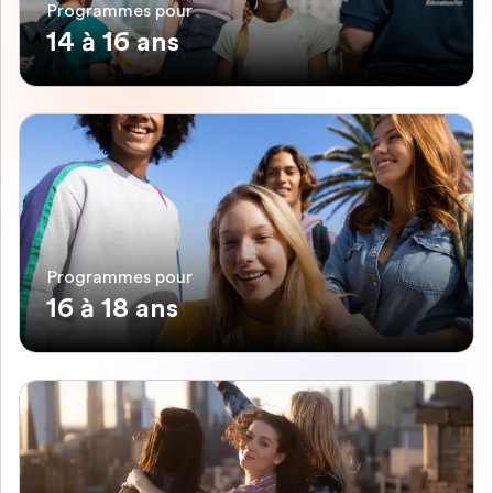
Programmes pour
14 à 16 ans
Programmes pour
16 à 18 ans