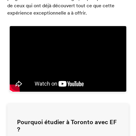
de ceux qui ont déjà découvert tout ce que cette
expérience exceptionnelle a à offrir.
Pourquoi étudier à Toronto avec EF
?