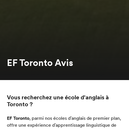
EF Toronto Avis
Vous recherchez une école d'anglais à
Toronto ?
EF Toronto
, parmi nos écoles d'anglais de premier plan,
offre une expérience d'apprentissage linguistique de