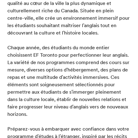
qualité au cœur de la ville la plus dynamique et
culturellement riche du Canada. Située en plein
centre-ville, elle crée un environnement immersif pour
les étudiants souhaitant maîtriser l'anglais tout en
découvrant la culture et l'histoire locales.
Chaque année, des étudiants du monde entier
choisissent EF Toronto pour perfectionner leur anglais.
La variété de nos programmes comprend des cours sur
mesure, diverses options d'hébergement, des plans de
repas et une multitude d'activités immersives. Ces
éléments sont soigneusement sélectionnés pour
permettre aux étudiants de s'immerger pleinement
dans la culture locale, établir de nouvelles relations et
faire progresser leur niveau d'anglais vers de nouveaux
horizons.
Préparez-vous à embarquer avec confiance dans votre
programme d'études à l'étranger, inspiré par les récits