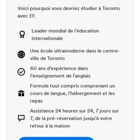
Voici pourquoi vous devriez étudier à Toronto
avec EF.
Leader mondial de l'éducation
internationale
Une école ultramoderne dans le centre-
ville de Toronto
60 ans d'expérience dans
l'enseignement de l'anglais
Formule tout compris comprenant un
cours de langue, l'hébergement et les
repas
Assistance 24 heures sur 24, 7 jours sur
7, de la pré-réservation jusqu'à votre
retour à la maison